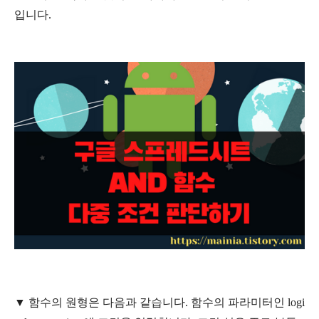
입니다.
▼
함수의 원형은 다음과 같습니다. 함수의 파라미터인 logi