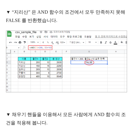
▼
“지리산” 은 AND 함수의 조건에서 모두 만족하지 못해
FALSE 를 반환했습니다.
▼
채우기 핸들을 이용해서 모든 사람에게 AND 함수의 조
건을 적용해 봅니다.