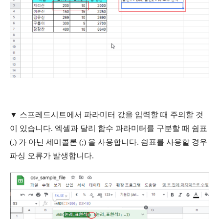
▼
스프레드시트에서 파라미터 값을 입력할 때 주의할 것
이 있습니다. 엑셀과 달리 함수 파라미터를 구분할 때 쉼표
(,) 가 아닌 세미콜론 (;) 을 사용합니다. 쉼표를 사용할 경우
파싱 오류가 발생합니다.