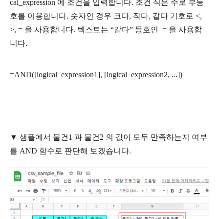
cal_expression 에 조건을 입력합니다. 조건 식은 주로 부등
호를 이용합니다. 숫자인 경우 크다, 작다, 같다 기호로 <,
>, = 을 사용합니다. 텍스트는 “같다” 등호인 = 을 사용합
니다.
=AND([logical_expression1], [logical_expression2, ...])
▼
샘플에서 물건1 과 물건2 의 값이 모두 만족하는지 여부
를 AND 함수로 판단해 보겠습니다.