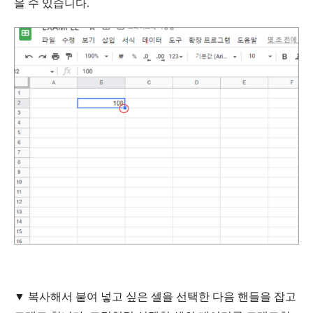
을
수
있습니다
.
▼ 복사해서 붙여 넣고 싶은 셀을 선택한 다음 핸들을 잡고