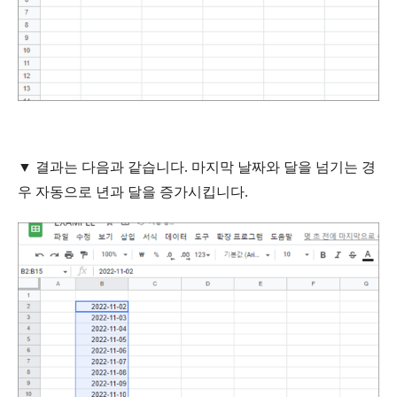
▼ 결과는 다음과 같습니다. 마지막 날짜와 달을 넘기는 경
우 자동으로 년과 달을 증가시킵니다.