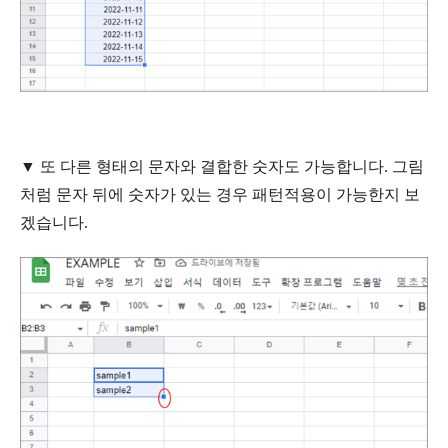
▼
또 다른 형태의 문자와
결합한
숫자도
가능합니다
. 그림
처럼 문자 뒤에 숫자가 있는 경우 패턴적용이 가능한지 보
겠습니다.