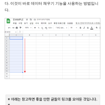
다. 이것이 바로 데이터 채우기 기능을 사용하는 방법입니
다.
※ 아래는 참고하면 좋을 만한 글들의 링크를 모아둔 것입니다
.
※