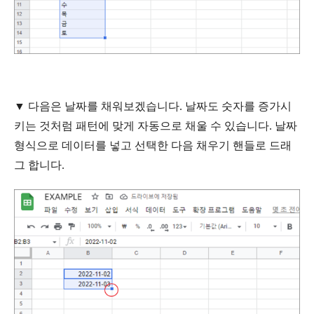
▼
다음은
날짜를
채워보겠습니다
. 날짜도 숫자를 증가시
키는 것처럼 패턴에 맞게 자동으로 채울 수 있습니다. 날짜
형식으로 데이터를 넣고 선택한 다음 채우기 핸들로 드래
그 합니다.