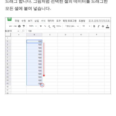
드래그 합니다. 그림처럼 선택한 셀의 데이터를 드래그한
모든 셀에 붙여 넣습니다.