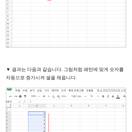
▼ 결과는 다음과 같습니다. 그림처럼 패턴에 맞게 숫자를
자동으로 증가시켜 셀을 채웁니다.