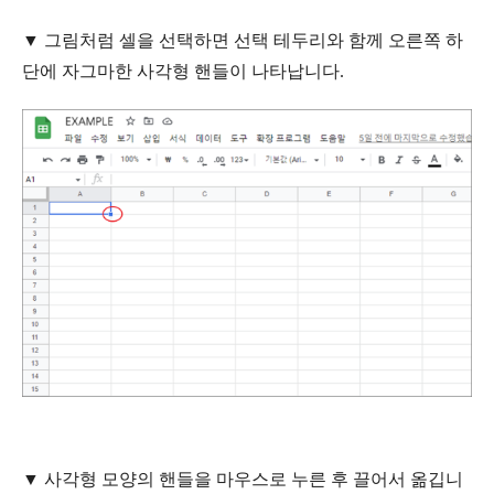
▼ 그림처럼 셀을 선택하면 선택 테두리와 함께 오른쪽 하
단에 자그마한 사각형 핸들이 나타납니다.
▼ 사각형 모양의 핸들을 마우스로 누른 후 끌어서 옮깁니