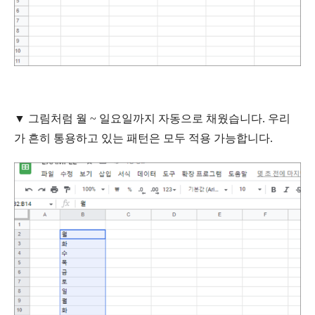
▼ 그림처럼 월 ~ 일요일까지 자동으로 채웠습니다. 우리
가 흔히 통용하고 있는 패턴은 모두 적용 가능합니다.