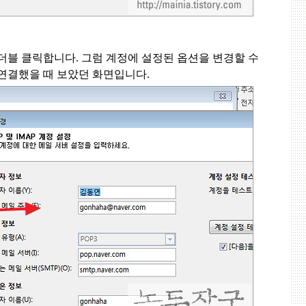
 더블 클릭합니다
.
그럼 계정에 설정된 옵션을 변경할 수
 연결했을 때 보았던 화면입니다
.