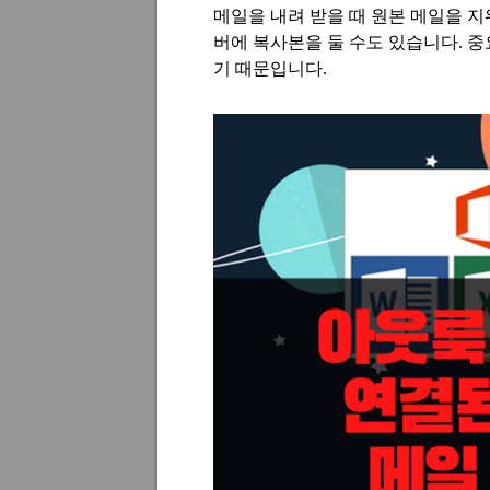
메일을 내려 받을 때 원본 메일을 
버에 복사본을 둘 수도 있습니다
.
중
기 때문입니다
.