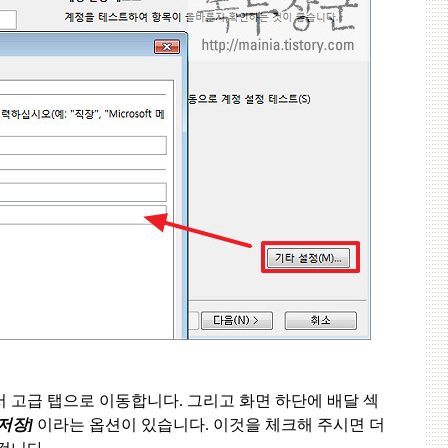
서 고급 탭으로 이동합니다
.
그리고 화면 하단에 배달 섹
 저장
]
이라는 옵션이 있습니다
.
이것을 체크해 주시면 더