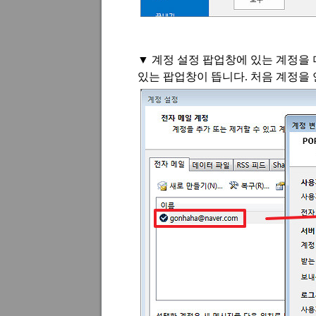
▼
계정 설정 팝업창에 있는 계정을
있는 팝업창이 뜹니다
.
처음 계정을