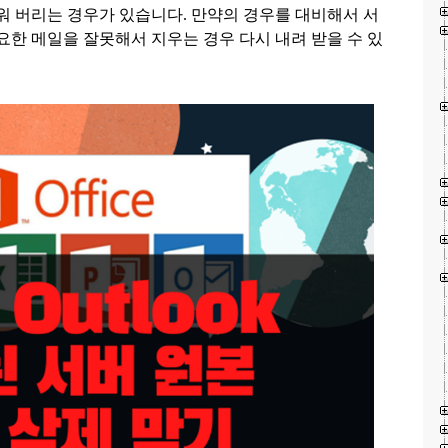
지워 버리는 경우가 있습니다
.
만약의 경우를 대비해서 서
요한 메일을 잘못해서 지우는 경우 다시 내려 받을 수 있