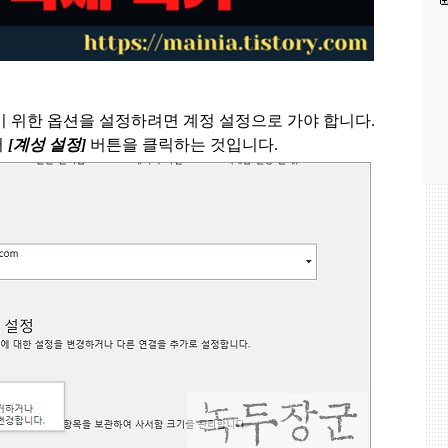
기 위한 옵션을 설정하려면 계정 설정으로 가야 합니다
.
서
[
계성 설정
]
버튼을 클릭하는 것입니다
.