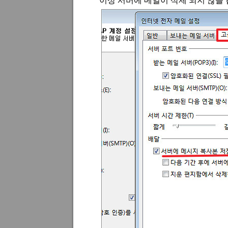
이상 서버에 메일이 삭제 되지 않을