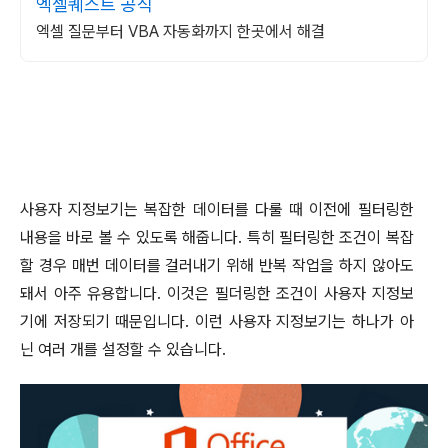
엑셀퀘스트 공식
엑셀 질문부터 VBA 자동화까지 한곳에서 해결
사용자 지정보기는 복잡한 데이터를 다룰 때 이전에 필터링한
내용을 바로 볼 수 있도록 해줍니다
.
특히 필터링한 조건이 복잡
할 경우 매번 데이터를 걸러내기 위해 반복 작업을 하지 않아도
돼서 아주 유용합니다
.
이것은 필더링한 조건이 사용자 지정보
기에 저장되기 때문입니다
.
이런 사용자 지정보기는 하나가 아
닌 여러 개를 설정할 수 있습니다
.