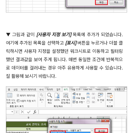
▼
그림과 같이
[
사용자 지정 보기
]
목록에 추가가 되었습니다
.
여기에 추가된 목록을 선택하고
[
표시
]
버튼을 누르거나 더블 클
릭하시면 사용자 지정을 설정했던 워크시트로 이동하고 필터링
했던 결과값을 보여 주게 됩니다
.
매번 동일한 조건에 반복적으
로 데이터를 걸러내는 경우 아주 유용하게 사용할 수 있습니다
.
잘 활용해 보시기 바랍니다
.