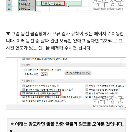
▼
그럼 옵션 팝업창에서 오류 검사 규칙이 있는 페이지로 이동합
니다
.
여러 옵션 중 날짜 관련 오류만 없애고 싶다면
“2
자리로 표
시된 연도가 있는 셀
”
을 해제해 주시면 됩니다
.
※ 아래는 참고하면 좋을 만한 글들의 링크를 모아둔 것입니다
.
※