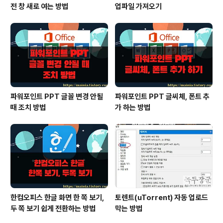
전 창 새로 여는 방법
업파일 가져오기
파워포인트 PPT 글꼴 변경 안될
파워포인트 PPT 글씨체, 폰트 추
때 조치 방법
가 하는 방법
한컴오피스 한글 화면 한 쪽 보기,
토렌트(uTorrent) 자동 업로드
두 쪽 보기 쉽게 전환하는 방법
막는 방법