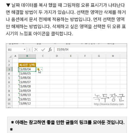
▼
날짜 데이터를 복사 했을 때 그림처럼 오류 표시기가 나타난다
면 해결할 방법이 두 가지가 있습니다.
선택한 영역만 삭제를 하거
나 옵션에서 문서 전체에 적용하는 방법입니다
.
먼저 선택한 영역
만 해제하는 방법입니다. 삭제하고 싶은 영역을 선택한 뒤 오류 표
시기의 느낌표 아이콘을 클릭합니다
.
※ 아래는 참고하면 좋을 만한 글들의 링크를 모아둔 것입니다
.
※