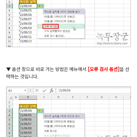
▼
옵션 창으로 바로 가는 방법은 메뉴에서
[
오류 검사 옵션
]
을 선
택하는 것입니다
.