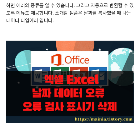
하면 에러의 종류를 알 수 있습니다
.
그리고 자동으로 변환할 수 있
도록 메뉴도 제공합니다. 소개할
샘플은 날짜를 복사했을 때 나는
데이터 타입에러 입니다.