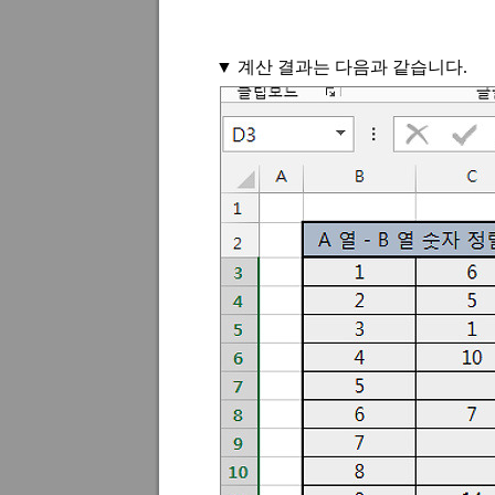
▼ 계산 결과는 다음과 같습니다
.