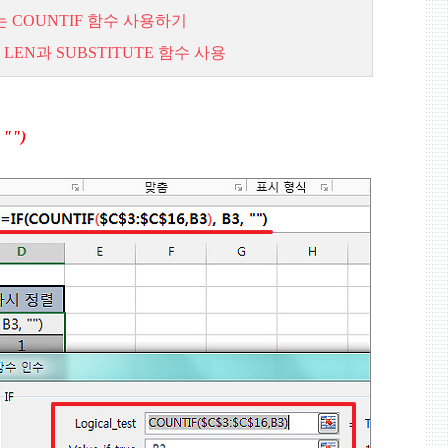
 COUNTIF
함수
사용하기
 LEN
과 SUBSTITUTE
함수
사용
 "")