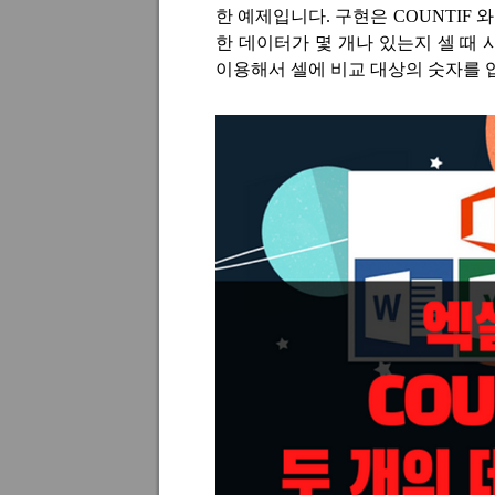
한 예제입니다
.
구현은
COUNTIF
한 데이터가 몇 개나 있는지 셀 때
이용해서 셀에 비교 대상의 숫자를 