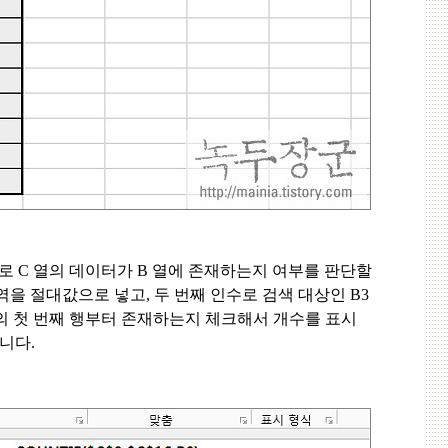
수로
C
열의 데이터가
B
열에 존재하는지 여부를 판단할
역을 절대값으로 넣고
,
두 번째 인수로 검색 대상인
B3
의 첫 번째 행부터 존재하는지 체크해서 개수를 표시
입니다
.