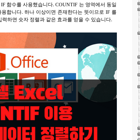
와
IF
함수를 사용했습니다
. COUNTIF
는 영역에서 동일
 사용합니다
.
하나 이상이면 존재한다는 뜻이므로
IF
를
입력하면 숫자 정렬과 같은 효과를 얻을 수 있습니다
.