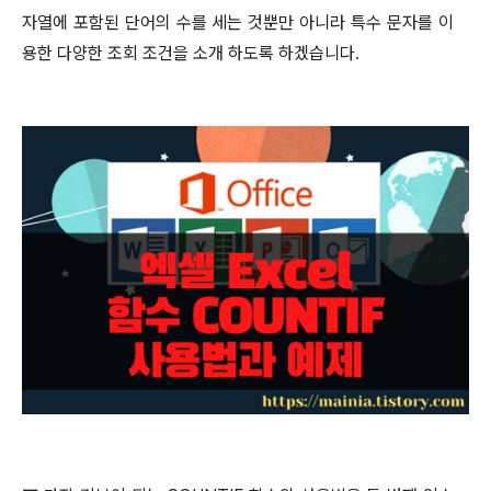
자열에 포함된 단어의 수를 세는 것뿐만 아니라 특수 문자를 이
용한 다양한 조회 조건을 소개 하도록 하겠습니다
.