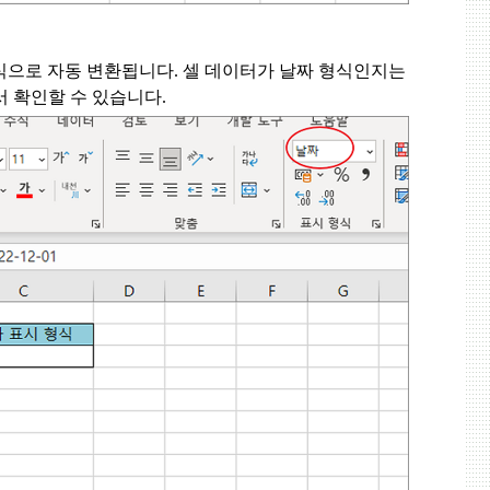
식으로 자동 변환됩니다
.
셀 데이터가 날짜 형식인지는
서 확인할 수 있습니다
.