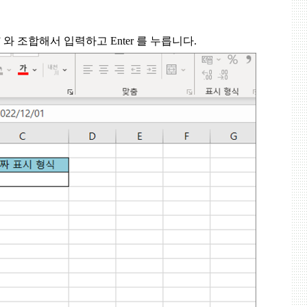
”
와 조합해서 입력하고
Enter
를 누릅니다
.