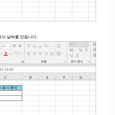
해서 날짜를 만듭니다
.