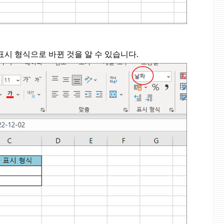
표시 형식으로 바뀐 것을 알 수 있습니다
.