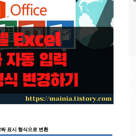
날짜 표시 형식으로 변환