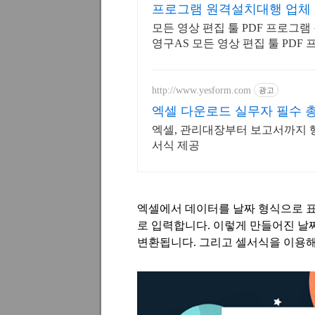
프로그램 원격설치대행 업체
모든 영상 편집 툴 PDF 프로그램
영구AS 모든 영상 편집 툴 PDF
시 상담/ 영구AS
http://www.yesform.com
광고
엑셀 다운로드 실무자 필수 
엑셀, 관리대장부터 보고서까지 
서식 제공
엑셀에서 데이터를 날짜 형식으로 표
로 입력합니다
.
이렇게 만들어진 날
변환됩니다
.
그리고 셀서식을 이용해