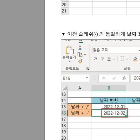
▼ 이전 슬래쉬
(/)
와 동일하게 날짜 