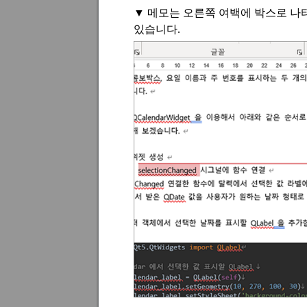
▼
메모는 오른쪽 여백에 박스로 나
있습니다
.