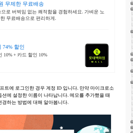
원 무제한 무료배송
으로 버벅임 없는 쾌적함을 경험하세요. 가벼운 노
제한 무료배송으로 편리하게.
 74% 할인
0% + 카드 할인 10%
프트에 로그인한 경우 계정
ID
입니다
.
만약 마이크로소
 옵션에 설정한 이름이 나타납니다
.
메모를 추가했을 때
 변경하는 방법에 대해 알아봅니다
.