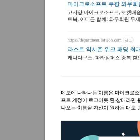
마이크로소프트 쿠팡 와우회
고사양 마이크로소프트, 로켓배송
트북, 어디든 함께! 와우회원 무
https://department.lotteon.com
광고
라스트 역시즌 위크 패딩 최대
캐나다구스, 파라점퍼스 중복 할인 1
메모에 나타나는 이름은 마이크로소
프트 계정이 로그아웃 된 상태라면
나오는 이름을 자신이 원하는 대로