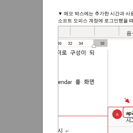
▼
메모 박스에는 추가한 시간과 사
소프트 오피스 계정에 로그인했을 