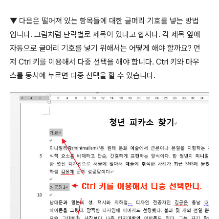
▼
다음은 떨어져 있는 항목들에 대한 글머리 기호를 넣는 방법
입니다
.
그림처럼 단락별로 제목이 있다고 합시다
.
각 제목 앞에
자동으로 글머리 기호를 넣기 위해서는 어떻게 해야 할까요
?
먼
저
Ctrl
키를 이용해서 다중 선택을 해야 합니다
. Ctrl
키와 마우
스를 동시에 누르면 다중 선택을 할 수 있습니다
.