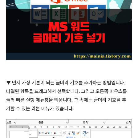
▼
먼저 가장 기본이 되는 글머리 기호를 추가하는 방법입니다
.
나열된 항목을 드래그해서 선택합니다
.
그리고 오른쪽 마우스를
눌러 빠른 실행 메뉴창을 띄웁니다
.
그 속에는 글머리 기호를 추
가할 수 있는 리본 메뉴가 있습니다
.