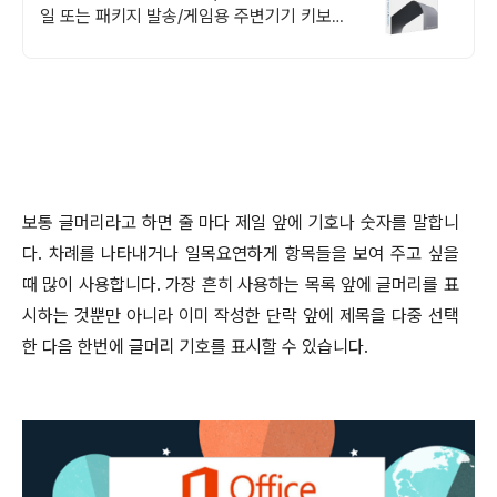
일 또는 패키지 발송/게임용 주변기기 키보
드,마우스 세트 및 스피커,모니터 등/지데빌
정품 인증점
보통 글머리라고 하면 줄 마다 제일 앞에 기호나 숫자를 말합니
다
.
차례를 나타내거나 일목요연하게 항목들을 보여 주고 싶을
때 많이 사용합니다
.
가장 흔히 사용하는 목록 앞에 글머리를 표
시하는 것뿐만 아니라 이미 작성한 단락 앞에 제목을 다중 선택
한 다음 한번에 글머리 기호를 표시할 수 있습니다
.