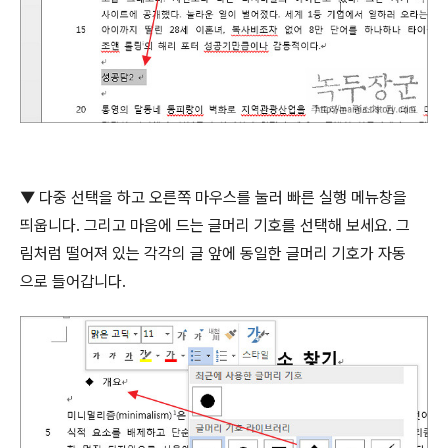
▼
다중 선택을 하고 오른쪽 마우스를 눌러 빠른 실행 메뉴창을
띄웁니다
.
그리고 마음에 드는 글머리 기호를 선택해 보세요
.
그
림처럼 떨어져 있는 각각의 글 앞에 동일한 글머리 기호가 자동
으로 들어갑니다
.