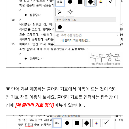
▼
만약 기본 제공하는 글머리 기호에서 마음에 드는 것이 없다
면 기호 창을 이용해 보세요
.
글머리 기호를 입력하는 팝업창 아
래에
[
새 글머리 기호 정의
]
메뉴가 있습니다
.