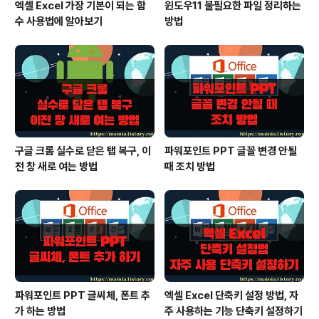
엑셀 Excel 가장 기본이 되는 함
윈도우11 불필요한 파일 정리하는
수 사용법에 알아보기
방법
구글 크롬 실수로 닫은 탭 복구, 이
파워포인트 PPT 글꼴 변경 안될
전 창 새로 여는 방법
때 조치 방법
파워포인트 PPT 글씨체, 폰트 추
엑셀 Excel 단축키 설정 방법, 자
가 하는 방법
주 사용하는 기능 단축키 설정하기