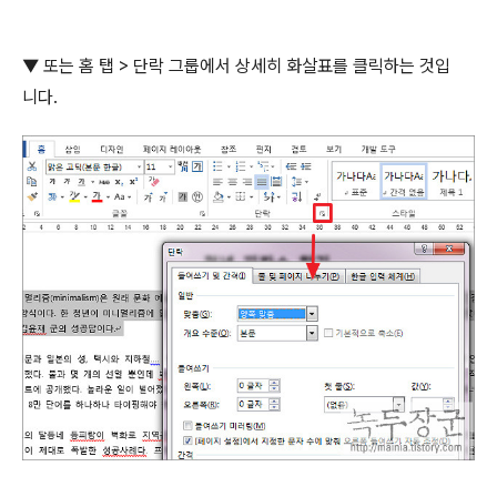
▼ 또는 홈 탭
>
단락 그룹에서 상세히 화살표를 클릭하는 것입
니다
.