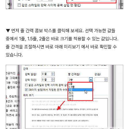
▼ 먼저 줄 간력 콤보 박스를 클릭해 보세요
.
선택 가능한 값들
중에서
1
줄
, 1.5
줄
, 2
줄은 바로 크기를 적용할 수 있는 값입니다
.
줄 간격을 조절하시면 바로 아래 미리보기 에서 바로 확인할 수
있습니다
.