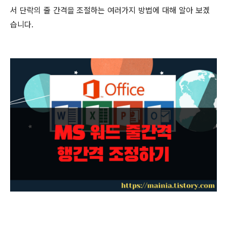
서 단락의 줄 간격을 조절하는 여러가지 방법에 대해 알아 보겠
습니다
.