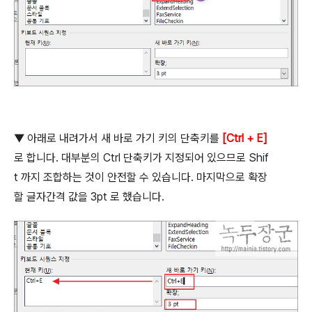
▼ 아래로 내려가서 새 바로 가기 키의 단축키를
[Ctrl + E]
로 합니다
.
대부분의
Ctrl
단축키가 지정되어 있으므로
Shif
t
까지 조합하는 것이 안전할 수 있습니다
.
마지막으로 확장
할 글자간격 값을
3pt
로 했습니다
.