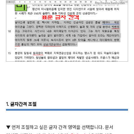
1.
글자간격 조절
▼ 먼저 조절하고 싶은 글자 간격 영역을 선택합니다
.
문서