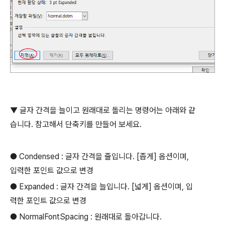
▼ 글자 간격을 늘이고 원래대로 돌리는 명령어는 아래와 같
습니다
.
참고해서 단축키를 만들어 보세요
.
●
Condensed :
글자 간격을 줄입니다
. [
좁게
]
옵션이며
,
입력한 포인트 값으로 변경
●
Expanded :
글자 간격을 늘입니다
. [
넓게
]
옵션이며
,
입
력한 포인트 값으로 변경
●
NormalFontSpacing :
원래대로 돌아갑니다
.