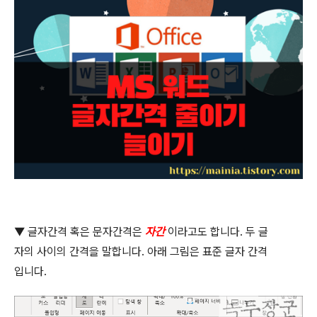
▼ 글자간격 혹은 문자간격은
자간
이라고도 합니다
.
두 글
자의 사이의 간격을 말합니다
.
아래 그림은 표준 글자 간격
입니다
.