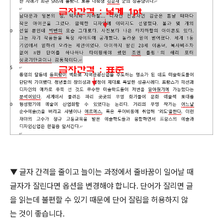
▼ 글자 간격을 줄이고 늘이는 과정에서 줄바꿈이 일어날 때
글자가 잘린다면 옵션을 변경해야 합니다
.
단어가 잘리면 글
을 읽는데 불편할 수 있기 때문에 단어 잘림을 허용하지 않
는 것이 좋습니다
.