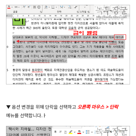
▼ 옵션 변경을 위해 단락을 선택하고
오른쪽 마우스
>
단락
메뉴를 선택합니다
.
ㅏ