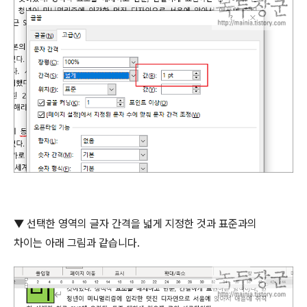
▼ 선택한 영역의 글자 간격을 넓게 지정한 것과 표준과의
차이는 아래 그림과 같습니다
.