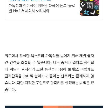
가독성과 심미성이 뛰어난 다국어 폰트. 글로
벌 No.1 서체회사 모리사와
워드에서 작성한 텍스트의 가독성을 높이기 위해 개별 글자
간 간격을 조절할 수 있습니다
.
너무 좁거나 넓다고 생각될
때 워드의 글자간격 조절 옵션을 이용해 보세요
.
아쉽게도
글자간격을
1pt
씩 늘이거나 줄이는 단축키는 존재하지 않
습니다
.
다만 지정한 포인트로 단축키를 설정하는 방법은 있
습니다
.