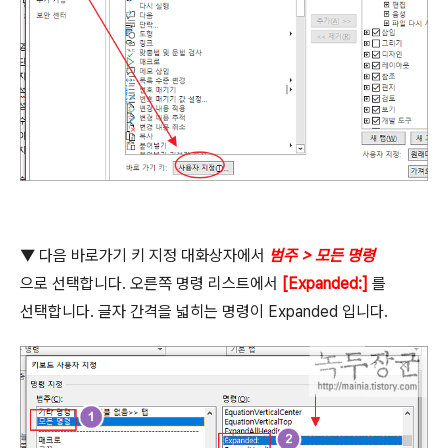
▼ 다음 바로가기 키 지정 대화상자에서
범주
>
모든 명령
으로 선택합니다
.
오른쪽 명령 리스트에서
[Expanded:]
를
선택합니다
.
글자 간격을 넓히는 명령이
Expanded
입니다
.