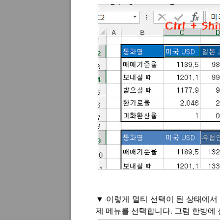
▼
이렇게 멀티 선택이 된 상태에서
제 메뉴를 선택합니다
.
그럼 한방에