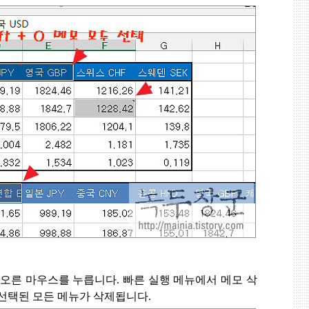
 오른 마우스를 누릅니다
.
빠른 실행 메뉴에서 메모 삭
 선택된 모든 메뉴가 삭제됩니다
.