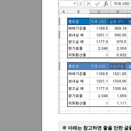
※ 아래는 참고하면 좋을 만한 글