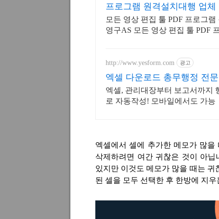
프로그램 원격설치대행 업체
모든 영상 편집 툴 PDF 프로그램
영구AS 모든 영상 편집 툴 PDF
시 상담/ 영구AS
http://www.yesform.com
광고
엑셀 다운로드 총무행정 전문
엑셀, 관리대장부터 보고서까지 
로 자동작성! 모바일에서도 가능
엑셀에서 셀에 추가한 메모가 많을
삭제하려면 여간 귀찮은 것이 아닙
있지만 이것도 메모가 많을 때는 귀
된 셀을 모두 선택한 후 한방에 지