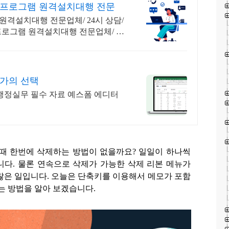
 프로그램 원격설치대행 전문
 원격설치대행 전문업체/ 24시 상담/
 프로그램 원격설치대행 전문업체/ 24
가의 선택
행정실무 필수 자료 예스폼 에디터
 때 한번에 삭제하는 방법이 없을까요
?
일일이 하나씩
니다
.
물론 연속으로 삭제가 가능한 삭제 리본 메뉴가
찮은 일입니다
.
오늘은 단축키를 이용해서 메모가 포함
우는 방법을 알아 보겠습니다
.