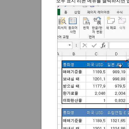
모두 표시 리본 메뉴를 클릭하시면 