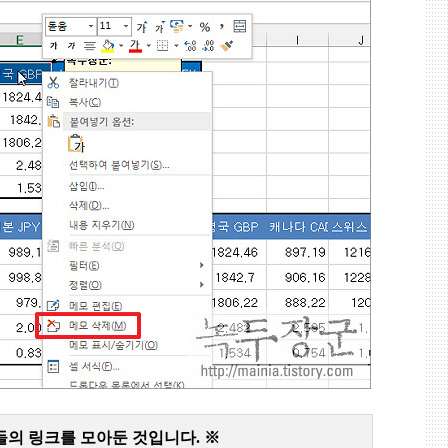
들의 링크를 모아둔 것입니다
.
※