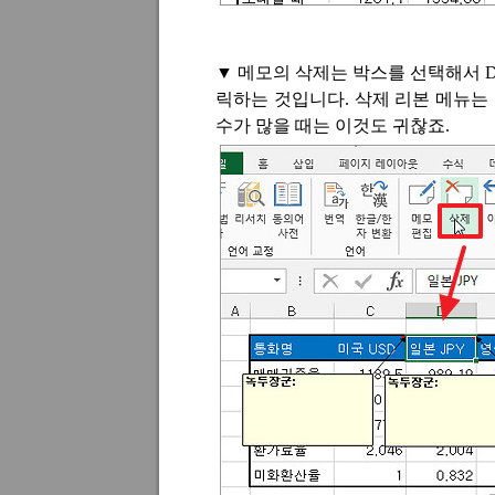
▼
메모의 삭제는 박스를 선택해서
D
릭하는 것입니다
.
삭제 리본 메뉴는
수가 많을 때는 이것도 귀찮죠
.