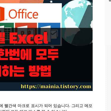
에 빨간색 마크로 표시가 되어 있습니다
.
그리고 메모