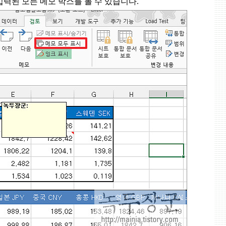
입력된 모든 메모 박스를 볼 수 있습니다
.