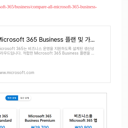
oft-365/business/compare-all-microsoft-365-business-
Microsoft 365 Business 플랜 및 가격 비교 | Microsoft 365
icrosoft 365는 비즈니스 운영을 지원하도록 설계된 생산성
라우드입니다. 적합한 Microsoft 365 Business 플랜을 찾
 무료로 시작해 보세요.
ww.microsoft.com