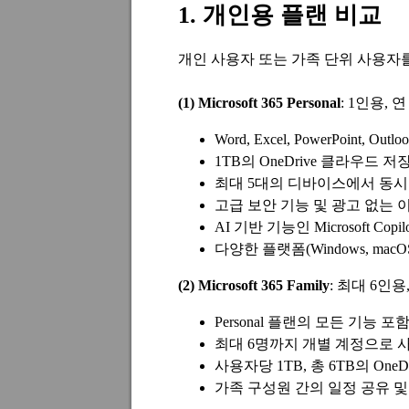
1. 개인용 플랜 비교
개인 사용자 또는 가족 단위 사용자
(1) Microsoft 365 Personal
: 1인용, 연
Word, Excel, PowerPoint, 
1TB의 OneDrive 클라우드 저
최대 5대의 디바이스에서 동시
고급 보안 기능 및 광고 없는 
AI 기반 기능인 Microsoft Copi
다양한 플랫폼(Windows, macOS, 
(2) Microsoft 365 Family
: 최대 6인용,
Personal 플랜의 모든 기능 포
최대 6명까지 개별 계정으로 
사용자당 1TB, 총 6TB의 One
가족 구성원 간의 일정 공유 및