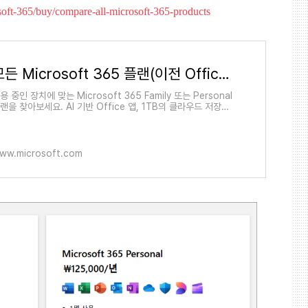
oft-365/buy/compare-all-microsoft-365-products
모든 Microsoft 365 플랜(이전 Office 365) 비교 - Microsoft Store
용 중인 장치에 맞는 Microsoft 365 Family 또는 Personal
랜을 찾아보세요. AI 기반 Office 앱, 1TB의 클라우드 저장소
 프리미엄 모바일 기능이 포함되어 있습니다.
ww.microsoft.com