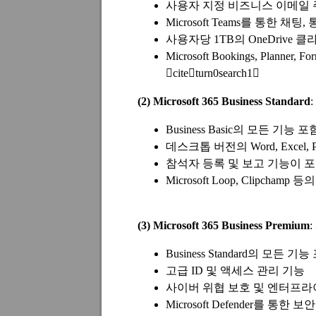
사용자 지정 비즈니스 이메일 
Microsoft Teams를 통한 채팅
사용자당 1TB의 OneDrive 
Microsoft Bookings, Planner
citeturn0search1
(2) Microsoft 365 Business Standard
Business Basic의 모든 기능 포
데스크톱 버전의 Word, Excel, Po
참석자 등록 및 보고 기능이 
Microsoft Loop, Clipchamp
(3) Microsoft 365 Business Premium
Business Standard의 모든 기
고급 ID 및 액세스 관리 기능
사이버 위협 보호 및 엔터프라
Microsoft Defender를 통한 보