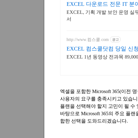
EXCEL 다운로드 전문 IT 분
EXCEL, 기획 개발 보안 운영 
서
http://www.컴스쿨.com
광고
EXCEL 컴스쿨닷컴 당일 신
EXCEL 1년 동영상 전과목 89,0
엑셀을 포함한 Microsoft 365(이전 
사용자의 요구를 충족시키고 있습니다
플랜을 선택해야 할지 고민이 될 수 
바탕으로 Microsoft 365의 주요
합한 선택을 도와드리겠습니다.