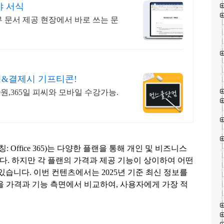
야 서식
실무 문서 제공 현장에서 바로 쓰는 문
청&결제시 기프티콘!
00원,365일 피씨와 모바일 수강가능.
명칭: Office 365)는 다양한 플랜을 통해 개인 및 비즈니스
. 하지만 각 플랜의 가격과 제공 기능이 상이하여 어떤
있습니다. 이번 컨텐츠에서는 2025년 기준 최신 정보를
 플랜을 가격과 기능 측면에서 비교하여, 사용자에게 가장 적