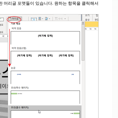
한 머리글 포맷들이 있습니다
.
원하는 항목을 클릭해서