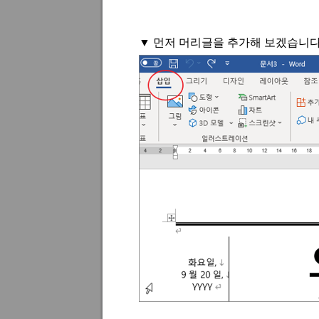
▼
먼저 머리글을 추가해 보겠습니