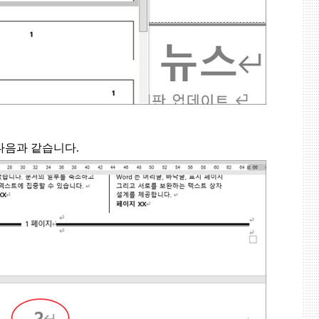
다음과 같습니다
.