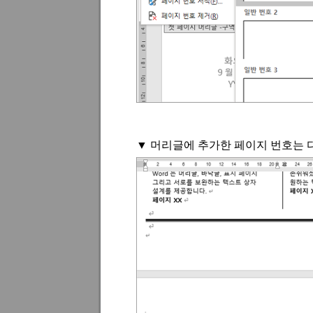
▼
머리글에 추가한 페이지 번호는 