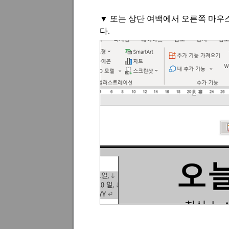
▼
또는 상단 여백에서 오른쪽 마우
다
.