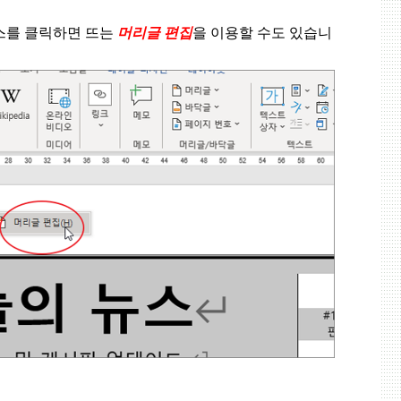
스를 클릭하면 뜨는
머리글 편집
을 이용할 수도 있습니