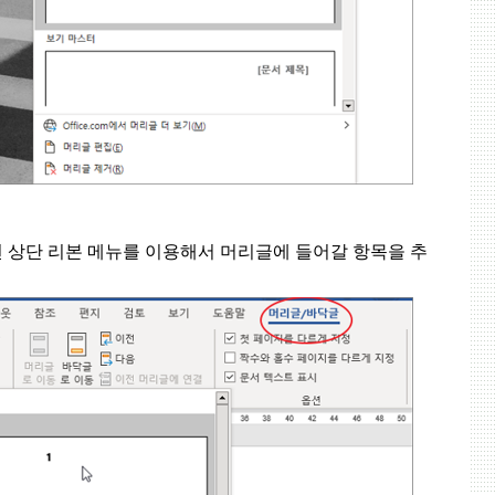
 상단 리본 메뉴를 이용해서 머리글에 들어갈 항목을 추