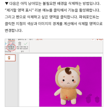
▼
다음은 아직 남아있는 불필요한 배경을 삭제하는 방법입니다
.
“
제거할 영역 표시
”
리본 메뉴를 클릭해서 기능을 활성화합니다
.
그리고 펜으로 삭제하고 싶은 영역을 클릭합니다
.
파워포인트는
클릭한 지점의 색상과 이미지의 경계를 계산해서 삭제할 영역으로
변경합니다
.