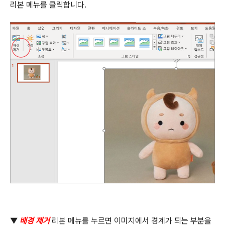
리본 메뉴를 클릭합니다
.
▼
배경 제거
리본 메뉴를 누르면 이미지에서 경계가 되는 부분을