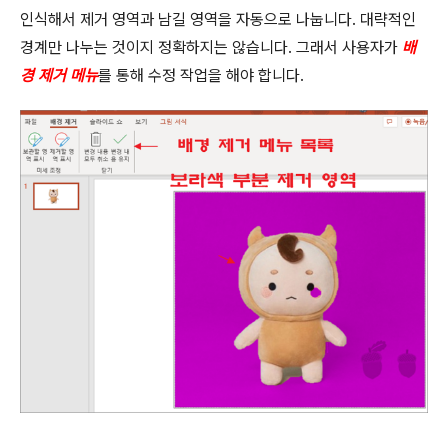
인식해서 제거 영역과 남길 영역을 자동으로 나눕니다
.
대략적인
경계만 나누는 것이지 정확하지는 않습니다
.
그래서 사용자가
배
경 제거 메뉴
를 통해 수정 작업을 해야 합니다
.