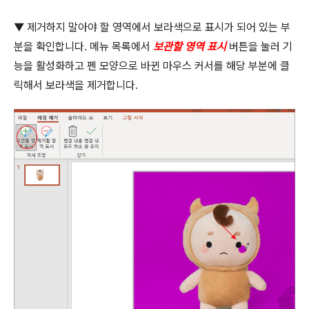
▼
제거하지 말아야 할 영역에서 보라색으로 표시가 되어 있는 부
분을 확인합니다
.
메뉴 목록에서
보관할 영역 표시
버튼을 눌러 기
능을 활성화하고 펜 모양으로 바뀐 마우스 커서를 해당 부분에 클
릭해서 보라색을 제거합니다
.