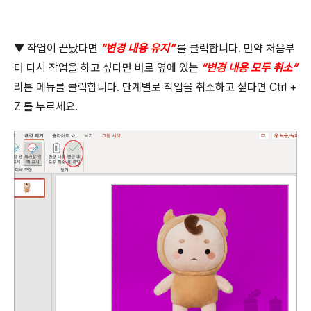
▼
작업이 끝났다면
“
변경 내용 유지
”
를 클릭합니다
.
만약 처음부
터 다시 작업을 하고 싶다면 바로 옆에 있는
“
변경 내용 모두 취소
”
리본 메뉴를 클릭합니다
.
단계별로 작업을 취소하고 싶다면
Ctrl +
Z
를 누르세요
.