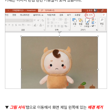
기에는 이미지 편집 관련 기능들이 모여 있습니다
.
▼
그림 서식
탭으로 이동해서 화면 제일 왼쪽에 있는
배경 제거