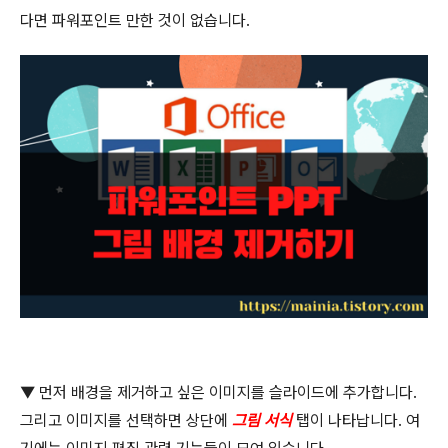
다면 파워포인트 만한 것이 없습니다
.
▼
먼저 배경을 제거하고 싶은 이미지를 슬라이드에 추가합니다
.
그리고 이미지를 선택하면 상단에
그림 서식
탭이 나타납니다
.
여