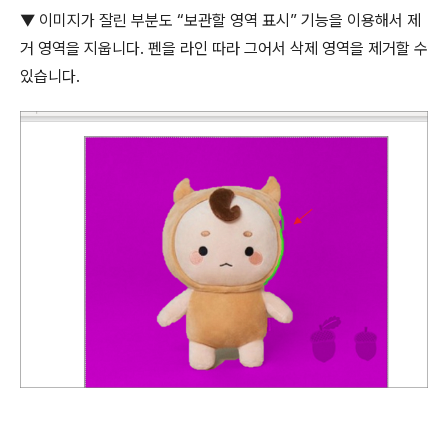
▼
이미지가 잘린 부분도
“
보관할 영역 표시
”
기능을 이용해서 제
거 영역을 지웁니다
.
펜을 라인 따라 그어서 삭제 영역을 제거할 수
있습니다
.