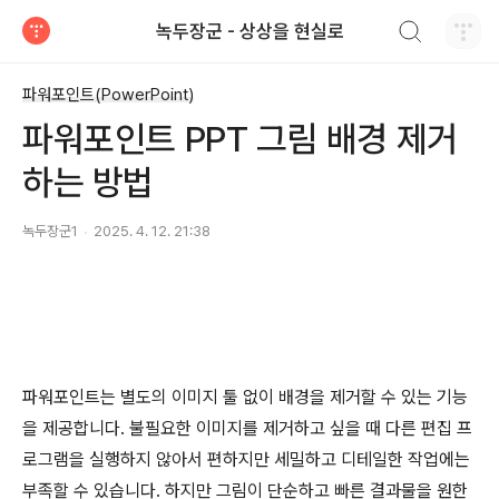
검색하기
녹두장군 - 상상을 현실로
티스토리
파워포인트(PowerPoint)
파워포인트 PPT 그림 배경 제거
하는 방법
녹두장군1
2025. 4. 12. 21:38
파워포인트는 별도의 이미지 툴 없이 배경을 제거할 수 있는 기능
을 제공합니다
.
불필요한 이미지를 제거하고 싶을 때 다른 편집 프
로그램을 실행하지 않아서 편하지만 세밀하고 디테일한 작업에는
부족할 수 있습니다
.
하지만 그림이 단순하고 빠른 결과물을 원한