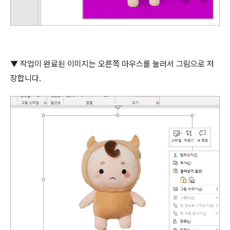
▼
작업이 완료된 이미지는 오른쪽 마우스를 눌러서 그림으로 저
장합니다
.