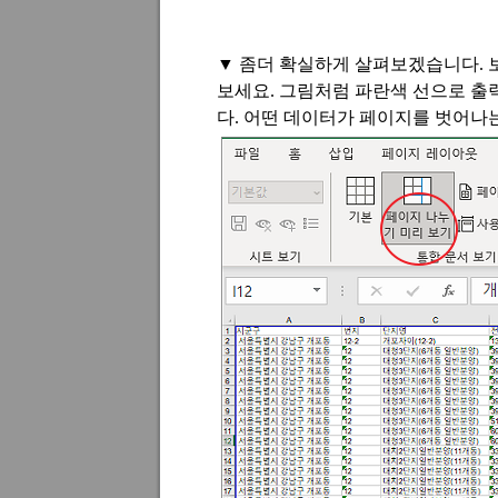
▼
좀더 확실하게 살펴보겠습니다
.
보세요
.
그림처럼 파란색 선으로 출
다
.
어떤 데이터가 페이지를 벗어나는