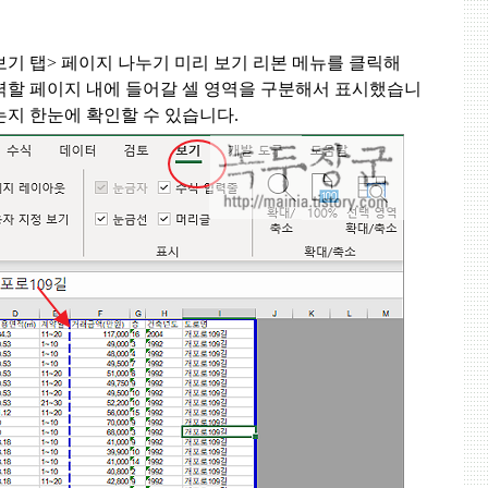
보기 탭
>
페이지 나누기 미리 보기 리본 메뉴를 클릭해
력할 페이지 내에 들어갈 셀 영역을 구분해서 표시했습니
지 한눈에 확인할 수 있습니다
.