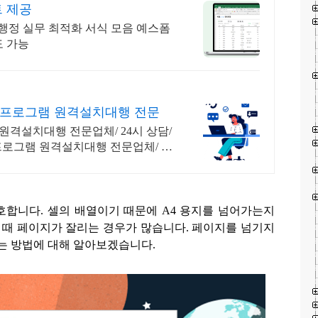
트 제공
행정 실무 최적화 서식 모음 예스폼
도 가능
 프로그램 원격설치대행 전문
 원격설치대행 전문업체/ 24시 상담/
 프로그램 원격설치대행 전문업체/ 24
모호합니다
.
셀의 배열이기 때문에
A4
용지를 넘어가는지
 때 페이지가 잘리는 경우가 많습니다
.
페이지를 넘기지
넣는 방법에 대해 알아보겠습니다
.