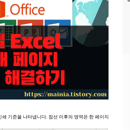
인쇄 기준을 나타냅니다
.
점선 이후의 영역은 한 페이지