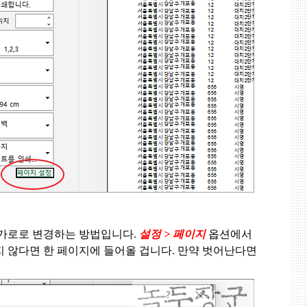
 가로로 변경하는 방법입니다
.
설정
>
페이지
옵션에서
지 않다면 한 페이지에 들어올 겁니다
.
만약 벗어난다면