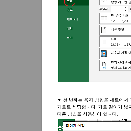
▼
첫 번째는 용지 방향을 세로에서
가로로 세팅합니다
.
가로 길이가 넓
다른 방법을 사용해야 합니다
.