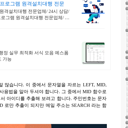
 프로그램 원격설치대행 전문
 원격설치대행 전문업체/ 24시 상담/
 프로그램 원격설치대행 전문업체/ 24
행정 실무 최적화 서식 모음 예스폼
도 가능
말 많습니다. 이 중에서 문자열을 자르는
LEFT, MID,
 사용법을 알아 두셔야 합니다
.
그 중에서
MID
함수로
서 아이디를 추출해 보려고 합니다
.
주민번호는 문자
ID
로만 추출이 되지만 메일 주소는
SEARCH
라는 함