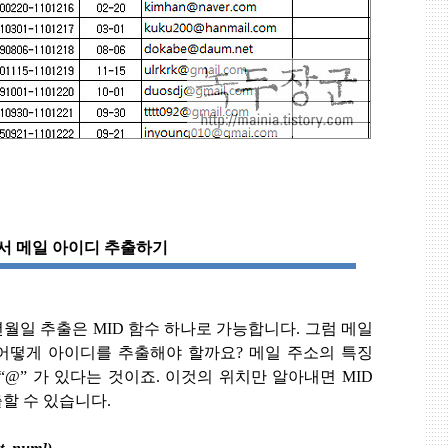
서 메일 아이디 추출하기
년월일 추출은
MID
함수 하나로 가능합니다
.
그럼 메일
어떻게 아이디를 추출해야 할까요
?
메일 주소의 특징
“@”
가 있다는 것이죠
.
이것의 위치만 알아내면
MID
출할 수 있습니다
.