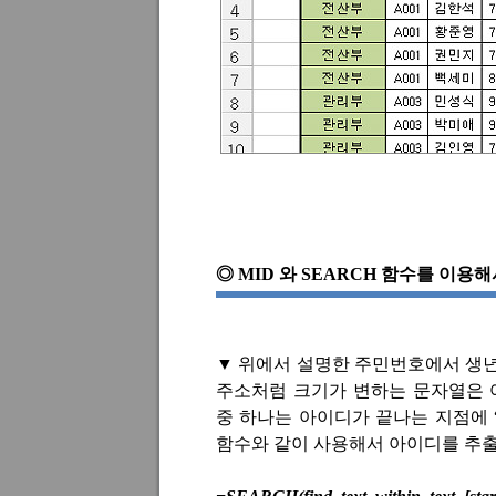
◎
MID
와
SEARCH
함수를 이용해
▼
위에서 설명한 주민번호에서 생
주소처럼 크기가 변하는 문자열은 
중 하나는 아이디가 끝나는 지점에
함수와 같이 사용해서 아이디를 추