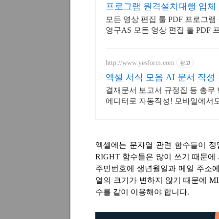
프로그램 원격설치대행 업체
모든 영상 편집 툴 PDF 프로그램
영구AS 모든 영상 편집 툴 PDF
시 상담/ 영구AS
http://www.yesform.com
광고
엑셀 서식 모음 AI 문서 작성
결재문서 보고서 규정집 등 총무 
에디터로 자동작성! 모바일에서
엑셀에는 문자열 관련 함수들이 정
RIGHT
함수들은 많이 쓰기 때문에
주민번호에 생년월일과 메일 주소에
열의 크기가 변하지 않기 때문에
M
수를 같이 이용해야 합니다
.