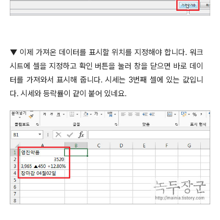
▼
이제 가져온 데이터를 표시할 위치를 지정해야 합니다
.
워크
시트에 셀을 지정하고 확인 버튼을 눌러 창을 닫으면 바로 데이
터를 가져와서 표시해 줍니다
.
시세는
3
번째 셀에 있는 값입니
다
.
시세와 등락률이 같이 붙어 있네요
.