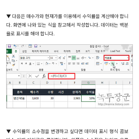
▼
다음은 매수가와 현재가를 이용해서 수익률을 계산해야 합니
다
.
화면에 나와 있는 식을 참고해서 작성합니다
.
데이터는 백분
율로 표시를 해야 합니다
.
▼
수익률의 소수점을 변경하고 싶다면 데이터 표시 형식 콤보