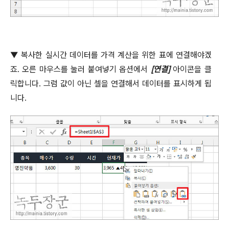
▼
복사한 실시간 데이터를 가격 계산을 위한 표에 연결해야겠
죠
.
오른 마우스를 눌러 붙여넣기 옵션에서
[
연결
]
아이콘을 클
릭합니다
.
그럼 값이 아닌 셀을 연결해서 데이터를 표시하게 됩
니다
.