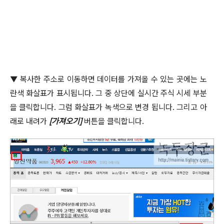
▼
복사한 주소로 이동하면 데이터를 가져올 수 있는 곳에는 노
란색 화살표가 표시됩니다
.
그 중 상단에 실시간 주식 시세 부분
을 클릭합니다
.
그럼 화살표가 녹색으로 변경 됩니다
.
그리고 아
래로 내려가
[
가져오기
]
버튼을 클릭합니다
.