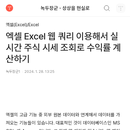
검색하기
녹두장군 - 상상을 현실로
티스토리
엑셀(Excel)/Excel
엑셀 Excel 웹 쿼리 이용해서 실
시간 주식 시세 조회로 수익률 계
산하기
녹두장군1
2024. 1. 28. 13:25
엑셀의 고급 기능 중 외부 원본 데이터와 연계해서 데이터를 가
져오는 기능들이 있습니다
.
대표적인 것이 데이터베이스인
MS