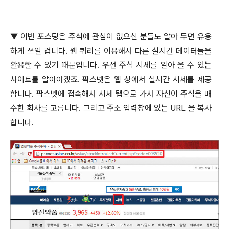
▼
이번 포스팅은 주식에 관심이 없으신 분들도 알아 두면 유용
하게 쓰일 겁니다
.
웹 쿼리를 이용해서 다른 실시간 데이터들을
활용할 수 있기 때문입니다
.
우선 주식 시세를 알아 올 수 있는
사이트를 알아야겠죠
.
팍스넷은 웹 상에서 실시간 시세를 제공
합니다
.
팍스넷에 접속해서 시세 탭으로 가서 자신이 주식을 매
수한 회사를 고릅니다
.
그리고 주소 입력창에 있는
URL
을 복사
합니다
.