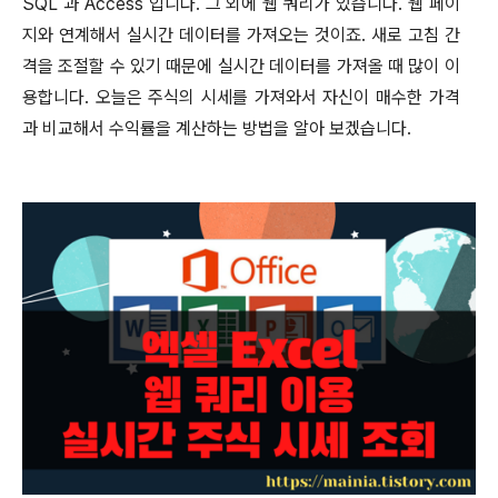
SQL
과
Access
입니다
.
그 외에 웹 쿼리가 있습니다
.
웹 페이
지와 연계해서 실시간 데이터를 가져오는 것이죠
.
새로 고침 간
격을 조절할 수 있기 때문에 실시간 데이터를 가져올 때 많이 이
용합니다
.
오늘은 주식의 시세를 가져와서 자신이 매수한 가격
과 비교해서 수익률을 계산하는 방법을 알아 보겠습니다
.