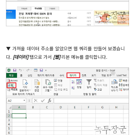
▼
가져올 데이터 주소를 알았으면 웹 쿼리를 만들어 보겠습니
다
.
[
데이터
]
탭으로 가서
[
웹
]
리본 메뉴를 클릭합니다
.