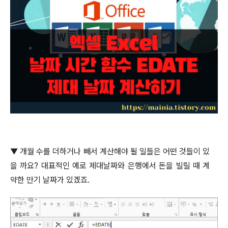
▼
개월 수를 더하거나 빼서 계산해야 될 일들은 어떤 것들이 있
을 까요
?
대표적인 예로 제대날짜와 은행에서 돈을 빌릴 때 계
약한 만기 날짜가 있겠죠
.