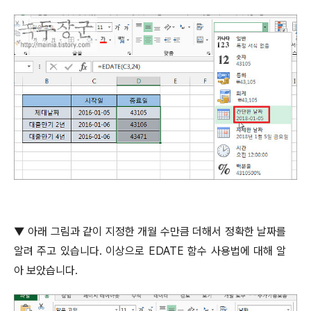
▼
아래 그림과 같이 지정한 개월 수만큼 더해서 정확한 날짜를
알려 주고 있습니다
.
이상으로
EDATE
함수 사용법에 대해 알
아 보았습니다
.