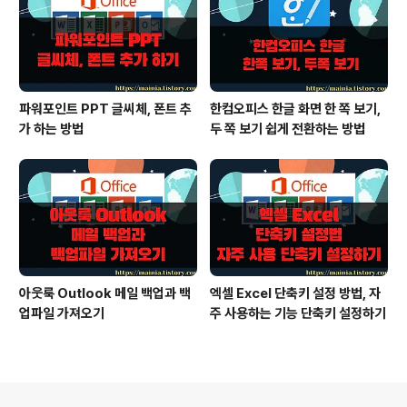
파워포인트 PPT 글씨체, 폰트 추
한컴오피스 한글 화면 한 쪽 보기,
가 하는 방법
두 쪽 보기 쉽게 전환하는 방법
아웃룩 Outlook 메일 백업과 백
엑셀 Excel 단축키 설정 방법, 자
업파일 가져오기
주 사용하는 기능 단축키 설정하기