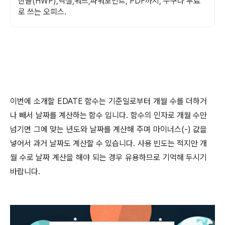
한글(HWP),엑셀,워드,파워포인트, PDF까지, 누구나 무료
로 쓰는 오피스.
이번에 소개할
EDATE
함수는 기준일로부터 개월 수를 더하거
나 빼서 날짜를 계산하는 함수 입니다
.
함수의 인자로 개월 수만
넘기면 그에 맞는 년도와 날짜를 계산해 주며 마이너스
(-)
값을
넣어서 과거 날짜도 계산할 수 있습니다
.
사용 빈도는 적지만 개
월 수로 날짜 계산을 해야 되는 경우 유용하므로 기억해 두시기
바랍니다
.