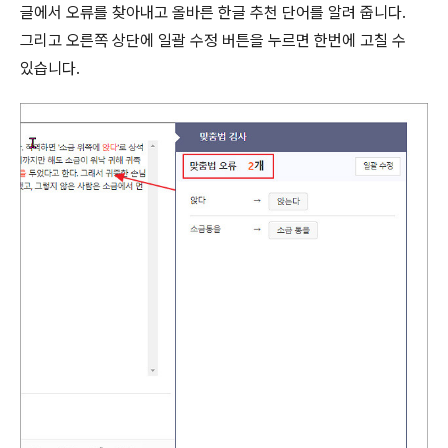
글에서 오류를 찾아내고 올바른 한글 추천 단어를 알려 줍니다
.
그리고 오른쪽 상단에 일괄 수정 버튼을 누르면 한번에 고칠 수
있습니다
.