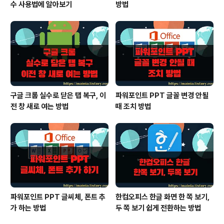
수 사용법에 알아보기
방법
구글 크롬 실수로 닫은 탭 복구, 이
파워포인트 PPT 글꼴 변경 안될
전 창 새로 여는 방법
때 조치 방법
파워포인트 PPT 글씨체, 폰트 추
한컴오피스 한글 화면 한 쪽 보기,
가 하는 방법
두 쪽 보기 쉽게 전환하는 방법