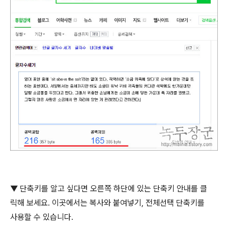
▼ 단축키를 알고 싶다면 오른쪽 하단에 있는 단축키 안내를 클
릭해 보세요
.
이곳에서는 복사와 붙여넣기
,
전체선택 단축키를
사용할 수 있습니다
.