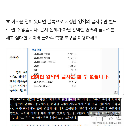
▼ 아쉬운 점이 있다면 블록으로 지정한 영역의 글자수만 별도
로 셀 수 없습니다
.
문서 전체가 아닌 선택한 영역의 글자수를
세고 싶다면 네이버 글자수 측정 도구를 이용하세요
.