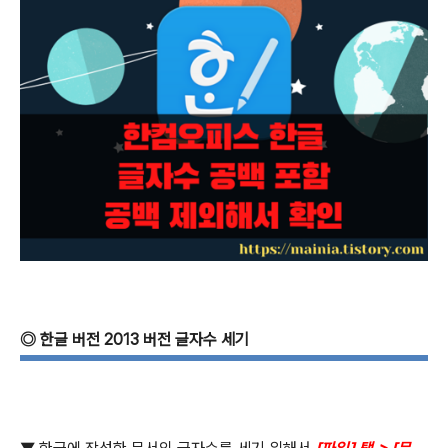
◎
한글 버전
2013
버전 글자수 세기