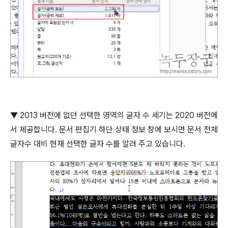
▼
2013
버전에 없던 선택한 영역의 글자 수 세기는
2020
버전에
서 제공합니다
.
문서 편집기 하단 상태 정보 창에 보시면 문서 전체
글자수 대비 현재 선택한 글자 수를 알려 주고 있습니다
.