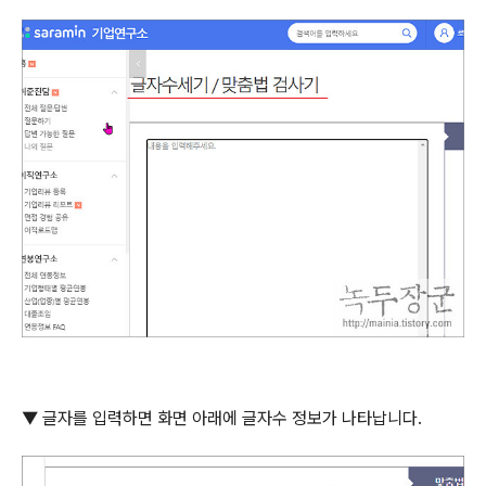
▼ 글자를 입력하면 화면 아래에 글자수 정보가 나타납니다
.