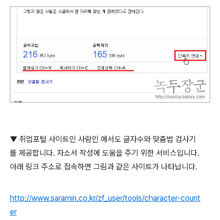
▼ 취업포털 사이트인 사람인 에서도 글자수와 맞춤법 검사기
를 제공합니다
.
자소서 작성에 도움을 주기 위한 서비스입니다
.
아래 링크 주소로 접속하면 그림과 같은 사이트가 나타납니다
.
http://www.saramin.co.kr/zf_user/tools/character-count
er