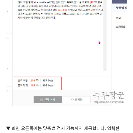
▼ 화면 오른쪽에는 맞춤법 검사 기능까지 제공합니다
.
입력한