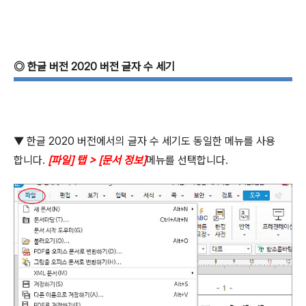
◎
한글 버전
2020
버전 글자 수 세기
▼ 한글
2020
버전에서의 글자 수 세기도 동일한 메뉴를 사용
합니다
.
[
파일
]
탭
> [
문서 정보
]
메뉴를 선택합니다
.