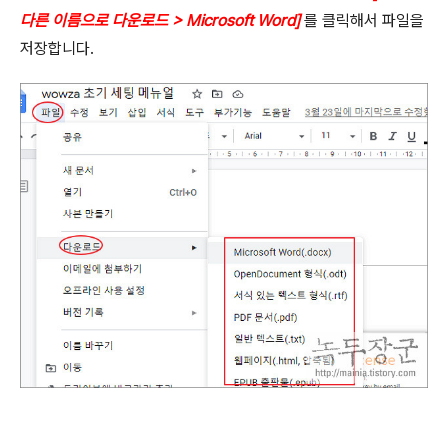
다른 이름으로 다운로드
> Microsoft Word]
를 클릭해서 파일을
저장합니다
.