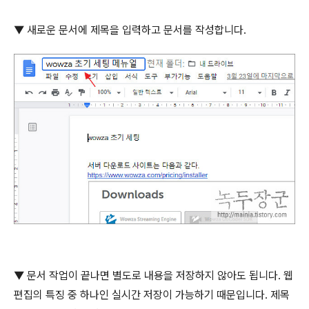
▼ 새로운 문서에 제목을 입력하고 문서를 작성합니다
.
▼ 문서 작업이 끝나면 별도로 내용을 저장하지 않아도 됩니다
.
웹
편집의 특징 중 하나인 실시간 저장이 가능하기 때문입니다
.
제목