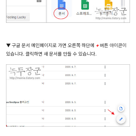
▼ 구글 문서 메인페이지로 가면 오른쪽 하단에
+
버튼 아이콘이
있습니다
.
클릭하면 새 문서를 만들 수 있습니다
.