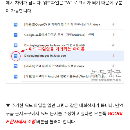
에서 차이가 납니다
.
워드파일은
"W"
로 표시가 되기 때문에 구분
이 가능합니다
.
▼ 추가한 워드 파일을 열면 그림과 같은 대화상자가 뜹니다
.
만약
구글 문서도구에서 워드 문서를 수정하고 싶다면 오른쪽
GOOGL
E
문서에서 수정
버튼을 눌러야 합니다
.