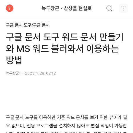
검색하기
녹두장군 - 상상을 현실로
티스토리
구글 문서 도구/구글 문서
구글 문서 도구 워드 문서 만들기
와 MS 워드 불러와서 이용하는
방법
녹두장군1
2023. 1. 28. 02:12
구글 문서 도구를 이용하면 기존 워드 문서를 보기 위한 뷰어가 필
요 없으며
,
전용 프로그램을 설치하지 않아도 편집 작업이 가능합