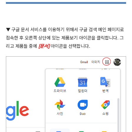
▼ 구글 문서 서비스를 이용하기 위해서 구글 검색 메인 페이지로
접속한 후 오른쪽 상단에 있는 제품보기 아이콘을 클릭합니다
.
그
리고 제품들 중에
[
문서
]
아이콘을 선택합니다
.