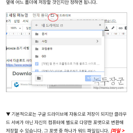
옆에 어느 폴더에 저장할 것인지만 정하면 됩니다
.
▼ 기본적으로는 구글 드라이브에 자동으로 저장이 되지만 클라우
드 서버가 아닌 자신의 컴퓨터에 별도로 다양한 포맷으로 변환해
저장할 수 있습니다
.
그 포맷 중 하나가 워드 파일입니다
.
[
파일
>