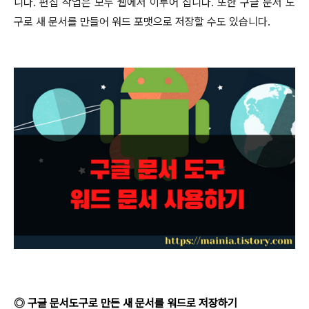
니다
.
편집 작업은 모두 웹에서 이루어 집니다
.
또한 구글 문서 도
구로 새 문서를 만들어 워드 포맷으로 저장할 수도 있습니다
.
◎
구글 문서도구로 만든 새 문서를 워드로 저장하기