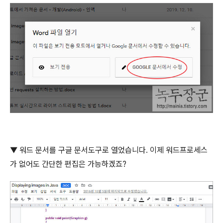
▼ 워드 문서를 구글 문서도구로 열었습니다
.
이제 워드프로세스
가 없어도 간단한 편집은 가능하겠죠
?