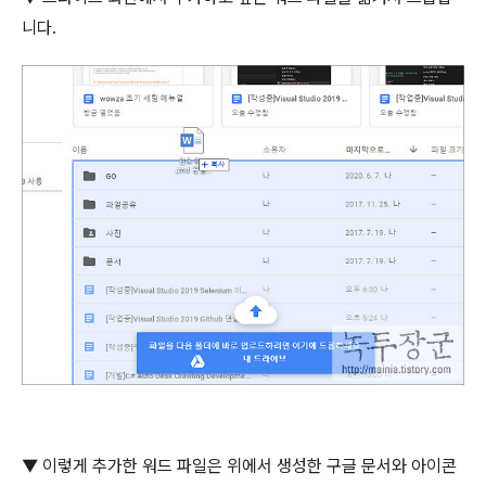
니다
.
▼ 이렇게 추가한 워드 파일은 위에서 생성한 구글 문서와 아이콘