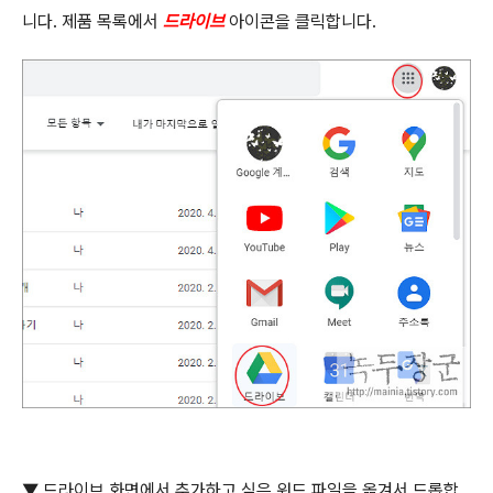
니다
.
제품 목록에서
드라이브
아이콘을 클릭합니다
.
▼ 드라이브 화면에서 추가하고 싶은 워드 파일을 옮겨서 드롭합