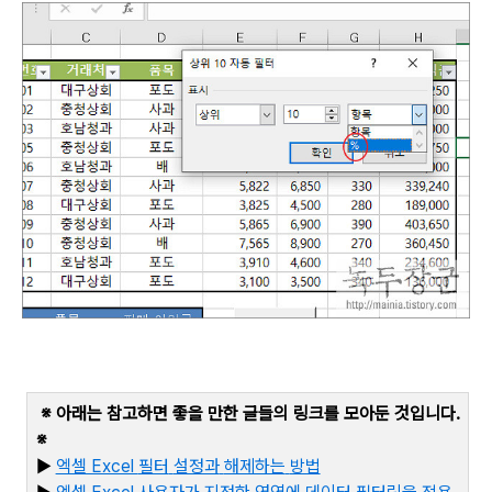
※ 아래는 참고하면 좋을 만한 글들의 링크를 모아둔 것입니다
.
※
▶
엑셀 Excel
필터
설정과
해제하는
방법