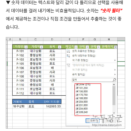
▼ 숫자 데이터는 텍스트와 달리 값이 다 틀리므로 선택을 사용해
서 데이터를 걸러 내기에는 비효율적입니다
.
숫자는
“
숫자 필터
”
에서 제공하는 조건이나 직접 조건을 만들어서 추출하는 것이 좋
습니다
.