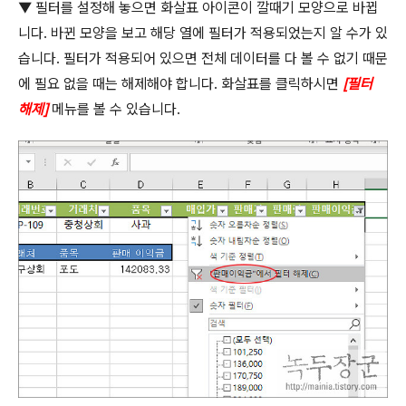
▼ 필터를 설정해 놓으면 화살표 아이콘이 깔때기 모양으로 바뀝
니다
.
바뀐 모양을 보고 해당 열에 필터가 적용되었는지 알 수가 있
습니다
.
필터가 적용되어 있으면 전체 데이터를 다 볼 수 없기 때문
에 필요 없을 때는 해제해야 합니다
.
화살표를 클릭하시면
[
필터
해제
]
메뉴를 볼 수 있습니다
.