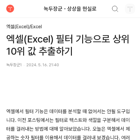
검색하기
녹두장군 - 상상을 현실로
티스토리
엑셀(Excel)/Excel
엑셀(Excel) 필터 기능으로 상위
10위 값 추출하기
녹두장군1
2024. 5. 16. 21:40
엑셀에서 필터 기능은 데이터를 분석할 때 없어서는 안될 도구입
니다
.
이전 포스팅에서는 필터로 텍스트와 색깔을 구분해서 데이
터를 걸러내는 방법에 대해 알아보았습니다
.
오늘은 엑셀에서 제
공하는 숫자 필터를 이용해서 데이터를 걸러내 보겠습니다
.
여러