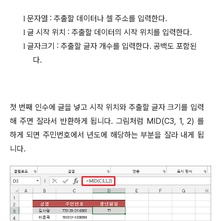
문자열
:
추출할 데이터나 셀 주소를 입력한다
.
l
글 시작 위치
:
추출할 데이터의 시작 위치를 입력한다
.
l
글자크기
:
추출할 글자 개수를 입력한다
.
공백도 포함된
l
다
.
첫 번째 인수에 글을 넣고 시작 위치와 추출할 글자 크기를 입력
해 주면 잘라서 반환하게 됩니다
.
그림처럼
MID(C3, 1, 2)
를
하게 되면 주민번호에서 년도에 해당하는 부분을 잘라 내게 됩
니다
.