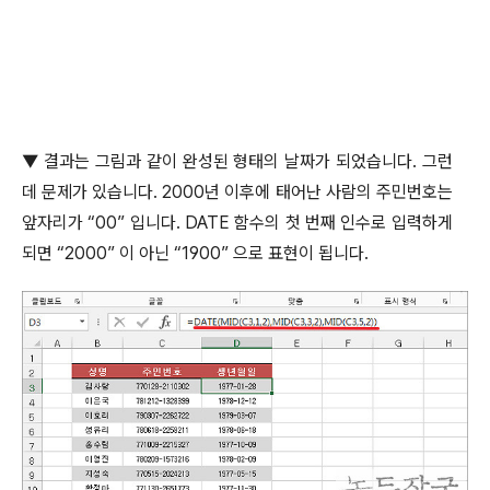
▼
결과는 그림과 같이 완성된 형태의 날짜가 되었습니다
.
그런
데 문제가 있습니다
. 2000
년 이후에 태어난 사람의 주민번호는
앞자리가
“00”
입니다
. DATE
함수의 첫 번째 인수로 입력하게
되면
“2000”
이 아닌
“1900”
으로 표현이 됩니다
.