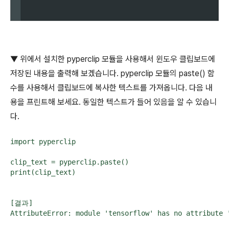
▼ 위에서 설치한
pyperclip
모듈을 사용해서 윈도우 클립보드에
저장된 내용을 출력해 보겠습니다
. pyperclip
모듈의
paste()
함
수를 사용해서 클립보드에 복사한 텍스트를 가져옵니다
.
다음 내
용을 프린트해 보세요
.
동일한 텍스트가 들어 있음을 알 수 있습니
다
.
import pyperclip

clip_text = pyperclip.paste()

print(clip_text)

[결과]

AttributeError: module 'tensorflow' has no attribute 