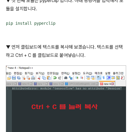
▼ 첫 번째 모듈은
pyperclip
입니다
.
아래 명령어를 입력해서 모
듈을 설치합니다
.
pip install pyperclip
▼ 먼저 클립보드에 텍스트를 복사해 보겠습니다
.
텍스트를 선택
하고
Ctrl + C
를 클립보드로 붙여넣습니다
.