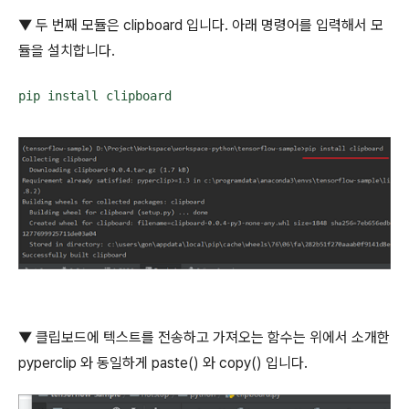
▼ 두 번째 모듈은
clipboard
입니다
.
아래 명령어를 입력해서 모
듈을 설치합니다
.
pip install clipboard
▼ 클립보드에 텍스트를 전송하고 가져오는 함수는 위에서 소개한
pyperclip
와 동일하게
paste()
와
copy()
입니다
.