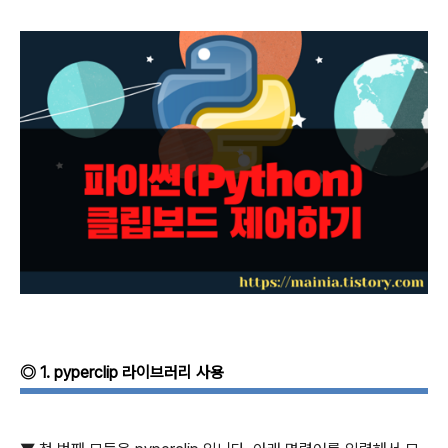
◎
1. pyperclip
라이브러리 사용