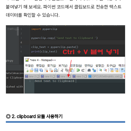
붙여넣기 해 보세요
.
파이썬 코드에서 클립보드로 전송한 텍스트
데이터를 확인할 수 있습니다
.
◎
2. clipboard
모듈 사용하기