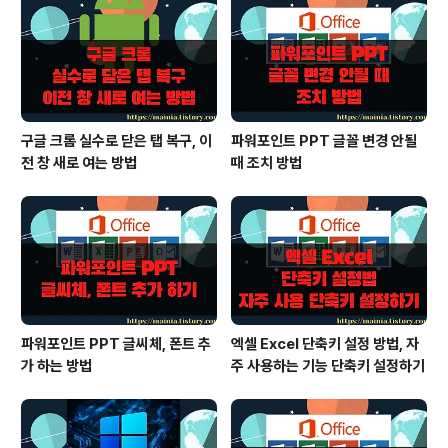
구글 크롬 실수로 닫은 탭 복구, 이
파워포인트 PPT 글꼴 변경 안될
전 창 새로 여는 방법
때 조치 방법
파워포인트 PPT 글씨체, 폰트 추
엑셀 Excel 단축키 설정 방법, 자
가 하는 방법
주 사용하는 기능 단축키 설정하기