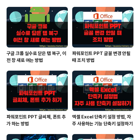
구글 크롬 실수로 닫은 탭 복구, 이
파워포인트 PPT 글꼴 변경 안될
전 창 새로 여는 방법
때 조치 방법
파워포인트 PPT 글씨체, 폰트 추
엑셀 Excel 단축키 설정 방법, 자
가 하는 방법
주 사용하는 기능 단축키 설정하기