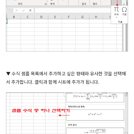
▼
수식 샘플 목록에서 추가하고 싶은 형태와 유사한 것을 선택해
서 추가합니다
.
클릭과 함께 시트에 추가가 됩니다
.