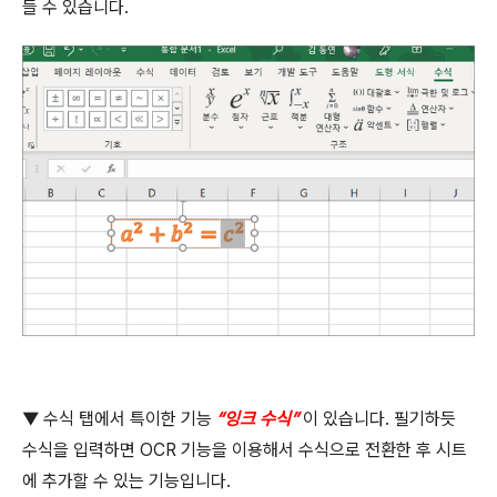
들 수 있습니다
.
▼
수식 탭에서 특이한 기능
“
잉크 수식
”
이 있습니다
.
필기하듯
수식을 입력하면
OCR
기능을 이용해서 수식으로 전환한 후 시트
에 추가할 수 있는 기능입니다
.