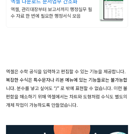
엑셀 다운로드 문서업무 간소화
엑셀, 관리대장부터 보고서까지 행정실무 필
수 자료 한 번에 필요한 행정서식 모음
엑셀은 수학 공식을 입력하고 편집할 수 있는 기능을 제공합니다
.
복잡한 수식은 특수문자나 리본 메뉴에 있는 기능들로는 불가능합
니다
.
분수를 넣고 싶어도
“
/
”
로 밖에 표현할 수 없습니다
.
이런 불
편함을 해소하기 위해 엑셀에서는 차트와 도형처럼 수식도 별도의
개체 작업이 가능하도록 만들었습니다
.