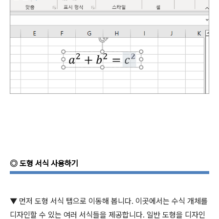
◎
도형 서식 사용하기
▼
먼저 도형 서식 탭으로 이동해 봅니다
.
이곳에서는 수식 개체를
디자인할 수 있는 여러 서식들을 제공합니다
.
일반 도형을 디자인