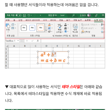
할 때 사용했던 서식들이라 적용하는데 어려움은 없을 겁니다
.
▼
대표적으로 많이 사용하는 서식인
테마 스타일
은 아래와 같습
니다
.
목록에서 테마스타일을 적용하면 수식 개체에 바로 적용됩
니다
.