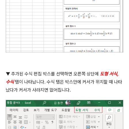
▼
추가된 수식 편집 박스를 선택하면 오른쪽 상단에
도형 서식
,
수식
탭이 나타납니다
.
수식 탭은 박스안에 커서가 위치할 때 나타
났다가 커서가 사라지면 없어집니다
.