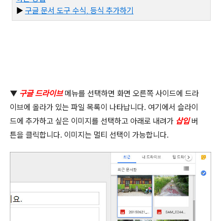
▶
구글
문서
도구
수식,
등식
추가하기
▼
구글 드라이브
메뉴를 선택하면 화면 오른쪽 사이드에 드라
이브에 올라가 있는 파일 목록이 나타납니다
.
여기에서 슬라이
드에 추가하고 싶은 이미지를 선택하고 아래로 내려가
삽입
버
튼을 클릭합니다
.
이미지는 멀티 선택이 가능합니다
.