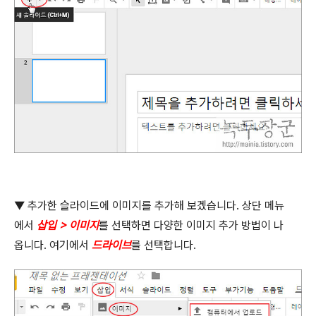
▼
추가한 슬라이드에 이미지를 추가해 보겠습니다
.
상단 메뉴
에서
삽입
>
이미지
를 선택하면 다양한 이미지 추가 방법이 나
옵니다
.
여기에서
드라이브
를 선택합니다
.