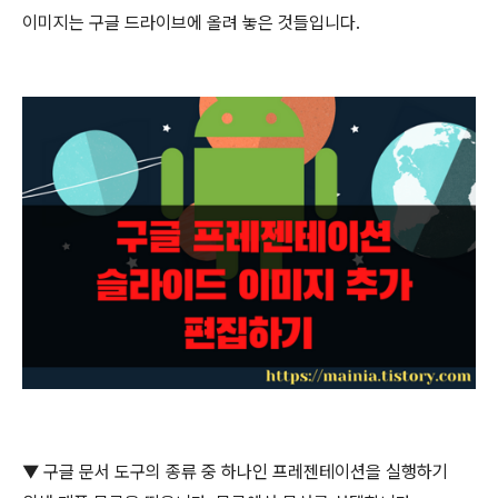
이미지는 구글 드라이브에 올려 놓은 것들입니다
.
▼
구글 문서 도구의 종류 중 하나인 프레젠테이션을 실행하기