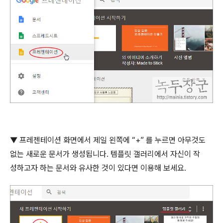
▼
프레젠테이션 화면에서 제일 왼쪽에
“+”
를 누르면 아무것도
없는 새로운 문서가 생성됩니다
.
템플릿 갤러리에서 자신이 작
성하고자 하는 문서와 유사한 것이 있다면 이용해 보세요
.