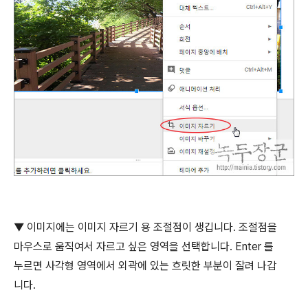
▼
이미지에는 이미지 자르기 용 조절점이 생깁니다
.
조절점을
마우스로 움직여서 자르고 싶은 영역을 선택합니다
. Enter
를
누르면 사각형 영역에서 외곽에 있는 흐릿한 부분이 잘려 나갑
니다
.