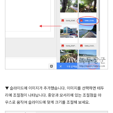
▼
슬라이드에 이미지가 추가했습니다
.
이미지를 선택하면 테두
리에 조절점이 나타납니다
.
중앙과 모서리에 있는 조절점을 마
우스로 움직여 슬라이드에 맞게 크기를 조절해 보세요
.