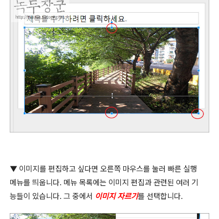
▼
이미지를 편집하고 싶다면 오른쪽 마우스를 눌러 빠른 실행
메뉴를 띄웁니다
.
메뉴 목록에는 이미지 편집과 관련된 여러 기
능들이 있습니다
.
그 중에서
이미지 자르기
를 선택합니다
.