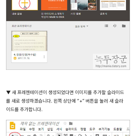
▼
새 프레젠테이션이 생성되었다면 이미지를 추가할 슬라이드
를 새로 생성하겠습니다
.
왼쪽 상단에
“+”
버튼을 눌러 새 슬라
이드를 추가합니다
.