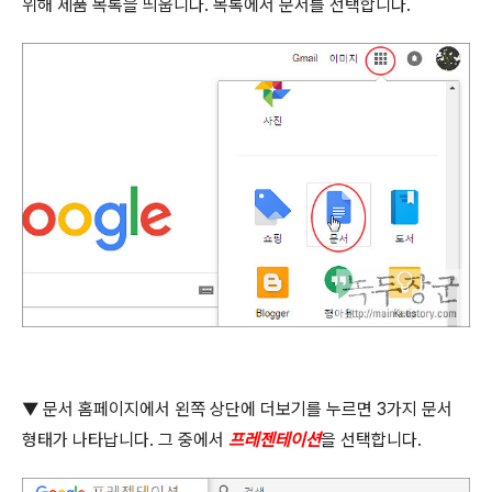
위해 제품 목록을 띄웁니다
.
목록에서 문서를 선택합니다
.
▼
문서 홈페이지에서 왼쪽 상단에 더보기를 누르면
3
가지 문서
형태가 나타납니다
.
그 중에서
프레젠테이션
을 선택합니다
.