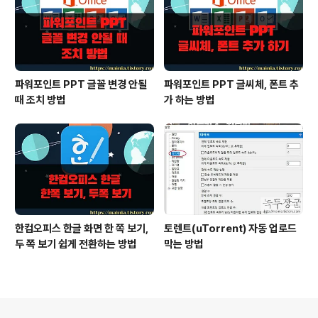
파워포인트 PPT 글꼴 변경 안될
파워포인트 PPT 글씨체, 폰트 추
때 조치 방법
가 하는 방법
한컴오피스 한글 화면 한 쪽 보기,
토렌트(uTorrent) 자동 업로드
두 쪽 보기 쉽게 전환하는 방법
막는 방법