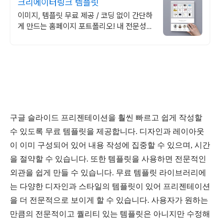
크리에이터링크 템플릿
이미지, 템플릿 무료 제공 / 코딩 없이 간단하
게 만드는 홈페이지 포트폴리오! 내 전문성을
강조하는 가장 좋은 방법, 홈페이지 포트폴리
오
구글 슬라이드 프리젠테이션을 훨씬 빠르고 쉽게 작성할
수 있도록 무료 템플릿을 제공합니다. 디자인과 레이아웃
이 이미 구성되어 있어 내용 작성에 집중할 수 있으며, 시간
을 절약할 수 있습니다. 또한 템플릿을 사용하면 전문적인
외관을 쉽게 만들 수 있습니다. 무료 템플릿 라이브러리에
는 다양한 디자인과 스타일의 템플릿이 있어 프리젠테이션
을 더 전문적으로 보이게 할 수 있습니다. 사용자가 원하는
만큼의 전문적이고 퀄리티 있는 템플릿은 아니지만 수정해