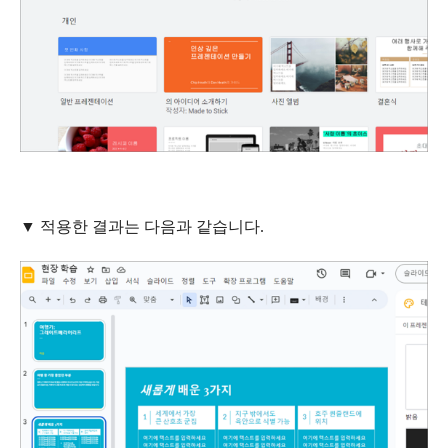
▼ 적용한 결과는 다음과 같습니다.