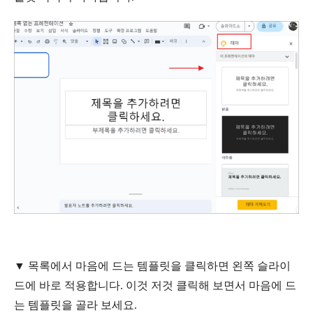
▼ 목록에서 마음에 드는 템플릿을 클릭하면 왼쪽 슬라이
드에 바로 적용합니다. 이것 저것 클릭해 보면서 마음에 드
는 템플릿을 골라 보세요.