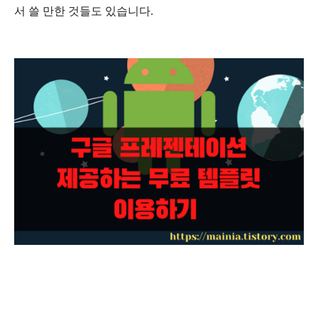
서 쓸 만한 것들도 있습니다.