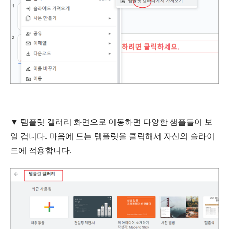
▼ 템플릿 갤러리 화면으로 이동하면 다양한 샘플들이 보
일 겁니다. 마음에 드는 템플릿을 클릭해서 자신의 슬라이
드에 적용합니다.