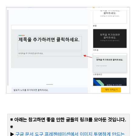
※ 아래는 참고하면 좋을 만한 글들의 링크를 모아둔 것입니다
.
※
▶
구글
문서
도구
프레젠테이션에서
이미지
투명하게
만드는