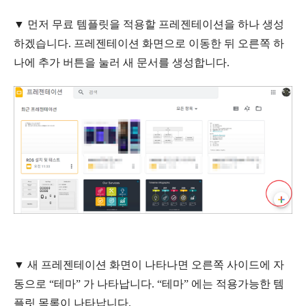
▼ 먼저 무료 템플릿을 적용할 프레젠테이션을 하나 생성
하겠습니다. 프레젠테이션 화면으로 이동한 뒤 오른쪽 하
나에 추가 버튼을 눌러 새 문서를 생성합니다.
▼ 새 프레젠테이션 화면이 나타나면 오른쪽 사이드에 자
동으로 “테마” 가 나타납니다. “테마” 에는 적용가능한 템
플릿 목록이 나타납니다.