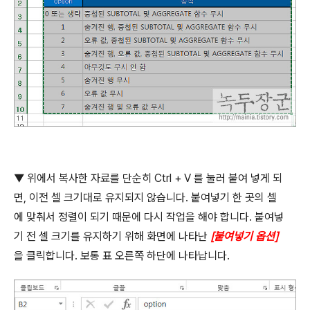
▼
위에서 복사한 자료를 단순히
Ctrl + V
를 눌러 붙여 넣게 되
면
,
이전 셀 크기대로 유지되지 않습니다
.
붙여넣기 한 곳의 셀
에 맞춰서 정렬이 되기 때문에 다시 작업을 해야 합니다
.
붙여넣
기 전 셀 크기를 유지하기 위해 화면에 나타난
[
붙여넣기 옵션
]
을 클릭합니다
.
보통 표 오른쪽 하단에 나타납니다
.