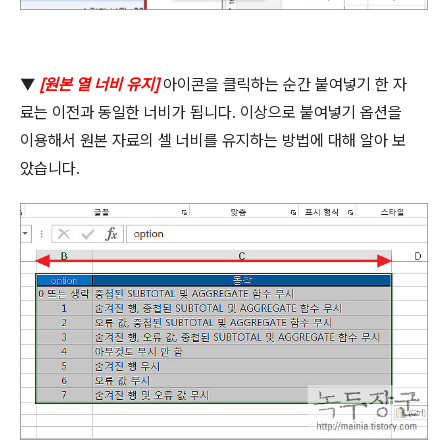
▼
[
원본 열 너비 유지
]
아이콘을 클릭하는 순간 붙여넣기 한 자
료는 이전과 동일한 너비가 됩니다
.
이상으로 붙여넣기 옵션을
이용해서 원본 자료의 셀 너비를 유지하는 방법에 대해 알아 보
았습니다
.