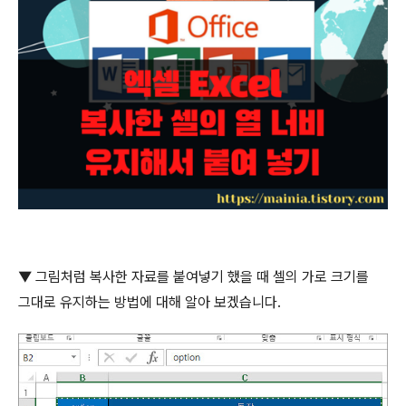
▼
그림처럼 복사한 자료를 붙여넣기 했을 때 셀의 가로 크기를
그대로 유지하는 방법에 대해 알아 보겠습니다
.