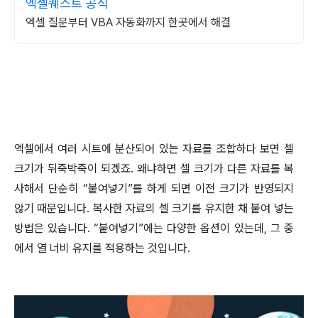
엑셀퀘스트 공식
엑셀 질문부터 VBA 자동화까지 한곳에서 해결
엑셀에서 여러 시트에 분산되어 있는 자료를 조합하다 보면 셀
크기가 뒤죽박죽이 되겠죠
.
왜냐하면 셀 크기가 다른 자료를 복
사해서 단순히
“
붙여넣기
”
를 하게 되면 이전 크기가 반영되지
않기 때문입니다
.
복사한 자료의 셀 크기를 유지한 채 붙여 넣는
방법은 있습니다
. “
붙여넣기
”
에는 다양한 옵션이 있는데
,
그 중
에서 열 너비 유지를 적용하는 것입니다
.