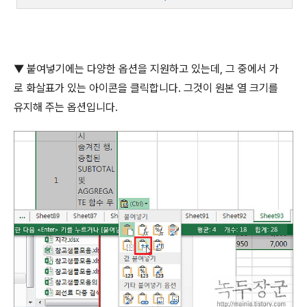
▼
붙여넣기에는 다양한 옵션을 지원하고 있는데
,
그 중에서 가
로 화살표가 있는 아이콘을 클릭합니다
.
그것이 원본 열 크기를
유지해 주는 옵션입니다
.