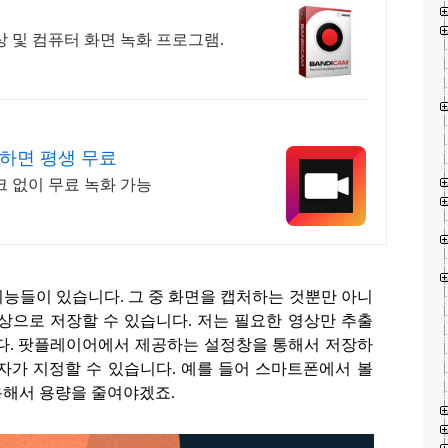
 및 컴퓨터 화면 녹화 프로그램.
하면 평생 무료
 없이 무료 녹화 가능
기능들이 있습니다
.
그 중 화면을 캡처하는 것뿐만 아니
영상으로 저장할 수 있습니다
.
저는 필요한 영상만 추출
다
.
팟플레이어에서 제공하는 설정창을 통해서 저장하
자가 지정할 수 있습니다
.
예를 들어 스마트폰에서 볼
용해서 용량을 줄여야겠죠
.