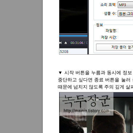
▼
시작 버튼을 누름과 동시에 정보
중단하고 싶다면 종료 버튼을 눌러
때문에 넘치지 않도록 주의 깊게 살