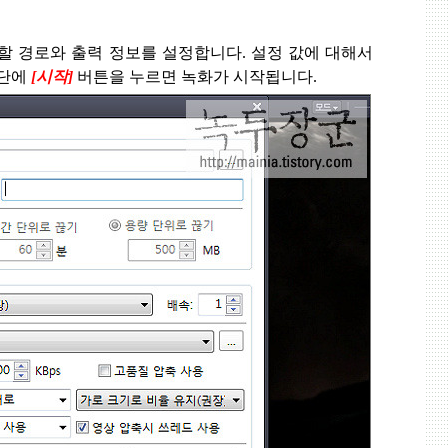
할 경로와 출력 정보를 설정합니다
.
설정 값에 대해서
하단에
[
시작
]
버튼을 누르면 녹화가 시작됩니다
.