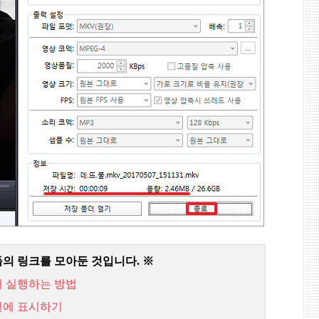
들의 링크를 모아둔 것입니다
.
※
서 실행하는 방법
면에 표시하기