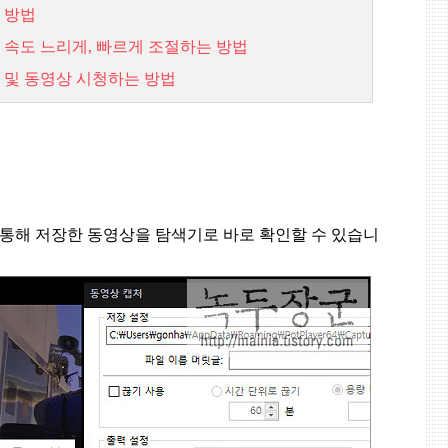
 방법
 속도 느리게
,
빠르게 조절하는 방법
 및 동영상 시청하는 방법
 통해 저장한 동영상을 탐색기로 바로 확인할 수 있습니