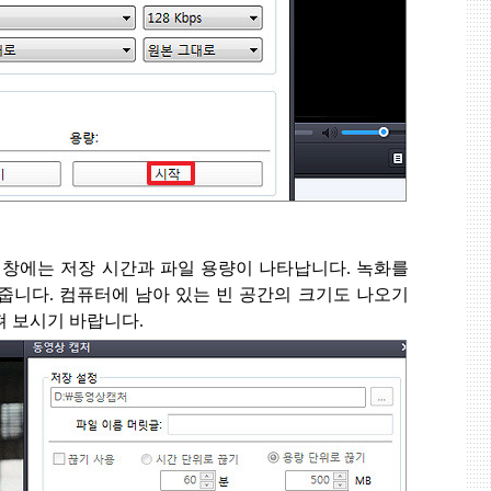
 창에는 저장 시간과 파일 용량이 나타납니다
.
녹화를
 줍니다
.
컴퓨터에 남아 있는 빈 공간의 크기도 나오기
펴 보시기 바랍니다
.