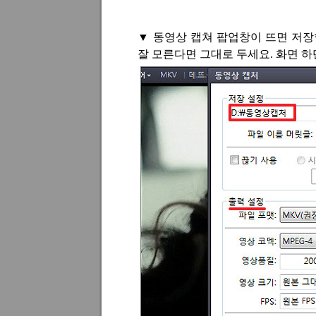
▼
동영상 캡쳐 팝업창이 뜨면 저장
잘 모른다면 그대로 두세요
.
화면 