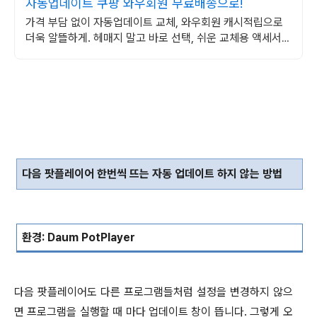
자동업데이트 쿠팡 와우회원 무료배송으로!
가격 부담 없이 자동업데이트 교체, 와우회원 캐시적립으로
더욱 알뜰하게. 헤매지 말고 바로 선택, 쉬운 교체용 액세서
리, 쿠팡에서.
다음 팟플레이어 한번씩 뜨는 자동 업데이트 하지 않는 방법
환경
: Daum PotPlayer
다음 팟플레이어도 다른 프로그램들처럼 설정을 변경하지 않으
면 프로그램을 실행할 때 마다 업데이트 창이 뜹니다
.
그렇게 오