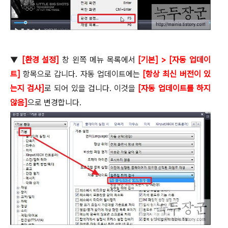
▼
[
환경 설정
]
창 왼쪽 메뉴 목록에서
[
기본
] > [
자동 업데이
트
]
항목으로 갑니다
.
자동 업데이트에는
[
항상 최신 버전이 있
는지 검사
]
로 되어 있을 겁니다
.
이것을
[
자동 업데이트를 하지
않음
]
으로 변경합니다
.