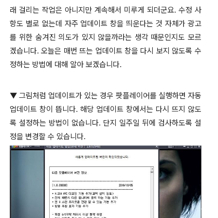
래 걸리는 작업은 아니지만 계속해서 미루게 되더군요
.
수정 사
항도 별로 없는데 자주 업데이트 창을 띄운다는 것 자체가 광고
를 위한 숨겨진 의도가 있지 않을까라는 생각 때문인지도 모르
겠습니다
.
오늘은 매번 뜨는 업데이트 창을 다시 보지 않도록 수
정하는 방법에 대해 알아 보겠습니다
.
▼
그림처럼 업데이트가 있는 경우 팟플레이어를 실행하면 자동
업데이트 창이 뜹니다
.
해당 업데이트 창에서는 다시 뜨지 않도
록 설정하는 방법이 없습니다
.
단지 일주일 뒤에 검사하도록 설
정을 변경할 수 있습니다
.