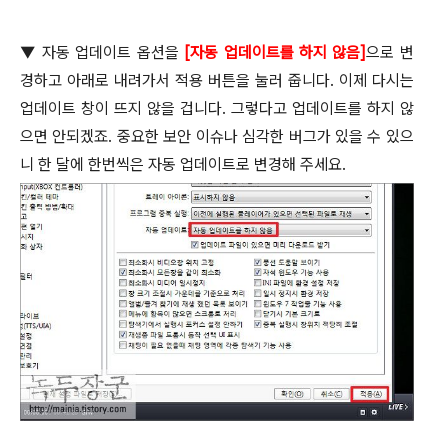
▼
자동 업데이트 옵션을
[
자동 업데이트를 하지 않음
]
으로 변
경하고 아래로 내려가서 적용 버튼을 눌러 줍니다
.
이제 다시는
업데이트 창이 뜨지 않을 겁니다
.
그렇다고 업데이트를 하지 않
으면 안되겠죠
.
중요한 보안 이슈나 심각한 버그가 있을 수 있으
니 한 달에 한번씩은 자동 업데이트로 변경해 주세요
.