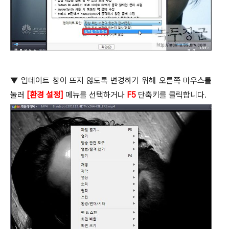
▼
업데이트 창이 뜨지 않도록 변경하기 위해 오른쪽 마우스를
눌러
[
환경 설정
]
메뉴를 선택하거나
F5
단축키를 클릭합니다
.