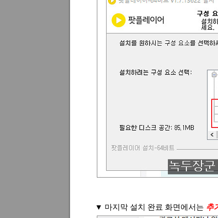
▼
마지막 설치 완료 화면에서는
추