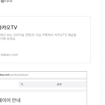
치합니다
.
카카오TV
에서 보는 오리지널 콘텐츠! 지금 카톡에서 카카오TV 채널을
가해 보세요.
v.kakao.com