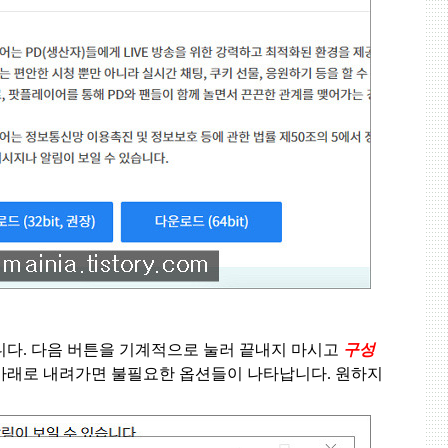
니다
.
다음 버튼을 기계적으로 눌러 끝내지 마시고
구성
아래로 내려가면 불필요한 옵션들이 나타납니다
.
원하지