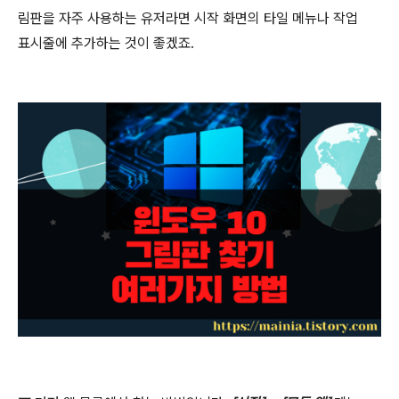
림판을 자주 사용하는 유저라면 시작 화면의 타일 메뉴나 작업
표시줄에 추가하는 것이 좋겠죠
.