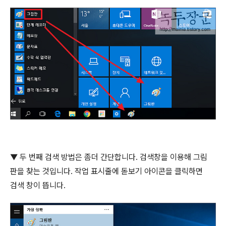
▼
두 번째 검색 방법은 좀더 간단합니다
.
검색창을 이용해 그림
판을 찾는 것입니다
.
작업 표시줄에 돋보기 아이콘을 클릭하면
검색 창이 뜹니다
.