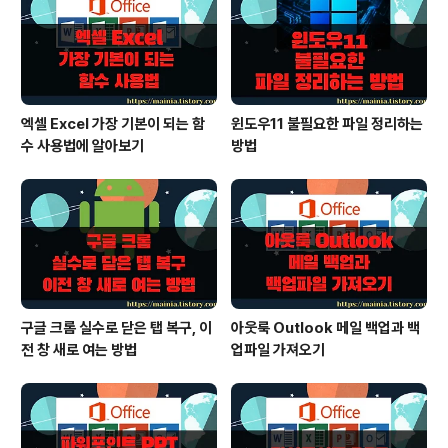
가능한 글꼴 항목으로 갑니다. ▼ 사용 가능한 글꼴에서
검색 기능을 이용해 설치 여부를..
엑셀 Excel 가장 기본이 되는 함
윈도우11 불필요한 파일 정리하는
수 사용법에 알아보기
방법
구글 크롬 실수로 닫은 탭 복구, 이
아웃룩 Outlook 메일 백업과 백
전 창 새로 여는 방법
업파일 가져오기