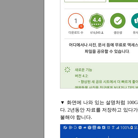
▼
화면에 나와 있는 설명처럼
100
다
. 2
년동안 자료를 저장하고 있다가 
불해야 합니다
.