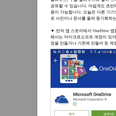
공유할 수 있습니다
.
아쉽게도 초반
용이 가능합니다
.
오늘은 다른 기기
로 사진이나 문서를 올려 동기화하는
▼
먼저 앱 스토어에서
OneDrive
앱
해서는 마이크로소프트 계정이 있어
정을 만들거나 기존에 만들어 둔 계