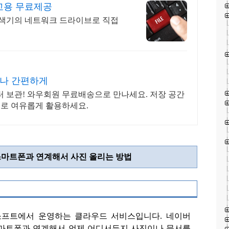
저 학교용 무료제공
탐색기의 네트워크 드라이브로 직접
서나 간편하게
터 보관! 와우회원 무료배송으로 만나세요. 저장 공간
모리로 여유롭게 활용하세요.
마트폰과 연계해서 사진 올리는 방법
소프트에서 운영하는 클라우드 서비스입니다
.
네이버
마트폰과 연계해서 언제 어디서든지 사진이나 문서를