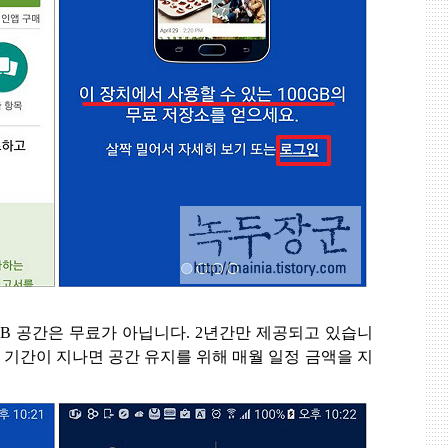
GB
공간은 무료가 아닙니다
. 2
년간만 제공되고 있습니
기간이 지나면 공간 유지를 위해 매월 일정 금액을 지