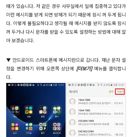
때가 있습니다
.
저 같은 경우 사무실에서 일에 집중하고 있다가
이런 메시지를 받게 되면 방해가 되기 때문에 잠시 꺼 두게 됩니
다
.
이렇게 불필요하다고 생각될 때 메시지를 받지 않도록 잠시
꺼 두거나 다시 문자를 받을 수 있도록 설정하는 방법에 대해 알
아 보겠습니다
.
▼ 안드로이드 스마트폰에 메시지란으로 갑니다
.
재난 문자 설
정을 변경하기 위해 오른쪽 상단에
[
더보기
]
메뉴를 클릭합니
다
.