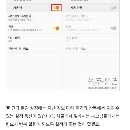
▼
긴급 알림 설정에는 재난 경보 미리 듣기와 반복해서 들을 수
있는 설정 옵션이 있습니다
.
시골에서 일하시는 부모님들에게는
반드시 반복 알림이 되도록 설정해 주는 것이 좋겠죠
.