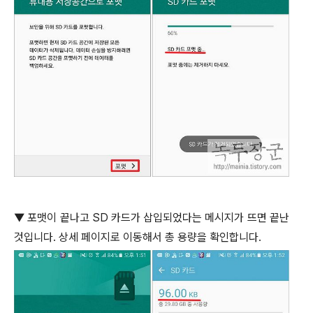
▼
포맷이 끝나고
SD
카드가 삽입되었다는 메시지가 뜨면 끝난
것입니다
.
상세 페이지로 이동해서 총 용량을 확인합니다
.