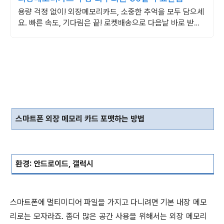
용량 걱정 없이! 외장메모리카드, 소중한 추억을 모두 담으세
요. 빠른 속도, 기다림은 끝! 로켓배송으로 다음날 바로 받아
보세요.
스마트폰 외장 메모리 카드 포맷하는 방법
환경
:
안드로이드
,
갤럭시
스마트폰에 멀티미디어 파일을 가지고 다니려면 기본 내장 메모
리로는 모자라죠
.
좀더 많은 공간 사용을 위해서는 외장 메모리