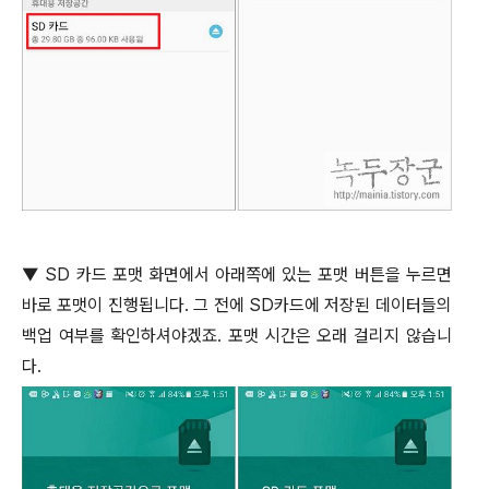
▼
SD
카드 포맷 화면에서 아래쪽에 있는 포맷 버튼을 누르면
바로 포맷이 진행됩니다
.
그 전에
SD
카드에 저장된 데이터들의
백업 여부를 확인하셔야겠죠
.
포맷 시간은 오래 걸리지 않습니
다
.