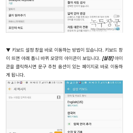
▼
키보드 설정 창을 바로 이동하는 방법이 있습니다
.
키보드 창
이 뜨면 아래 톱니 바퀴 모양의 아이콘이 보입니다
.
[
설정
]
아이
콘을 클릭하시면 문구 추천 옵션이 있는 페이지로 바로 이동하
게 됩니다
.