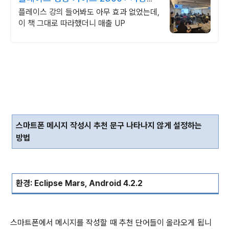
극찬 리뷰
플레이스 강의 들어봐도 아무 효과 없었는데,
이 책 그대로 따라했더니 매출 UP
스마트폰 메시지 작성시 추천 문구 나타나지 않게 설정하는
방법
환경
: Eclipse Mars, Android 4.2.2
스마트폰에서 메시지를 작성할 때 추천 단어들이 올라오게 됩니