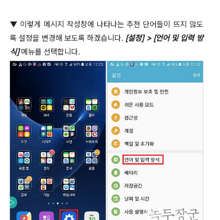
▼
이렇게 메시지 작성창에 나타나는 추천 단어들이 뜨지 않도
록 설정을 변경해 보도록 하겠습니다
.
[
설정
] > [
언어 및 입력 방
식
]
메뉴를 선택합니다
.