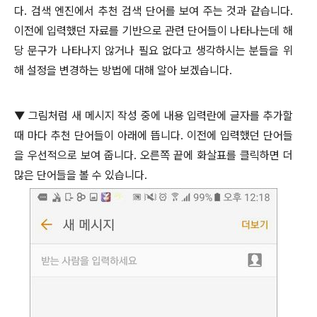
다
.
검색 엔진에서 추천 검색 단어를 보여 주는 것과 같습니다
.
이전에 입력했던 자료를 기반으로 관련 단어들이 나타나는데 해
당 문구가 나타나지 않거나 필요 없다고 생각하시는 분들을 위
해 설정을 변경하는 방법에 대해 알아 보겠습니다
.
▼
그림처럼 새 메시지 작성 중에 내용 입력란에 글자를 추가할
때 마다 추천 단어들이 아래에 뜹니다
.
이전에 입력했던 단어들
을 우선적으로 보여 줍니다
.
오른쪽 끝에 화살표를 클릭하면 더
많은 단어들을 볼 수 있습니다
.