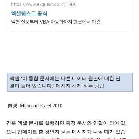
https://www.exquest.co.kr/
광고
엑셀퀘스트 공식
엑셀 질문부터 VBA 자동화까지 한곳에서 해결
엑셀
‘
이 통합 문서에는 다른 데이터 원본에 대한 연
결이 들어 있습니다
.’
메시지 해제 하는 방법
환경
: Microsoft Excel 2010
간혹 엑셀 문서를 실행하면 특정 문서와 연결이 되어 있
으니 업데이트 할 것인지 묻는 메시지가 나올 때가 있습