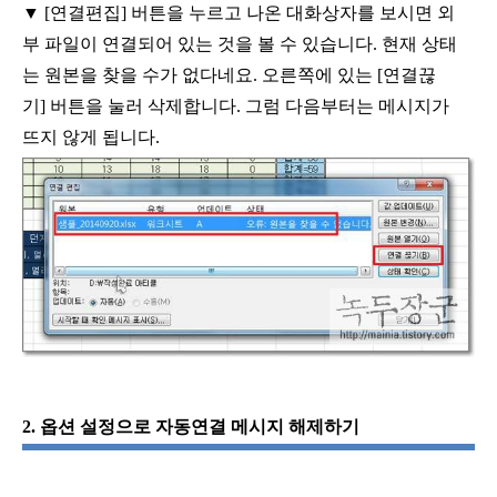
▼
[
연결편집
]
버튼을 누르고 나온 대화상자를 보시면 외
부 파일이 연결되어 있는 것을 볼 수 있습니다
.
현재 상태
는 원본을 찾을 수가 없다네요
.
오른쪽에 있는
[
연결끊
기
]
버튼을 눌러 삭제합니다
.
그럼 다음부터는 메시지가
뜨지 않게 됩니다
.
2.
옵션 설정으로 자동연결 메시지 해제하기