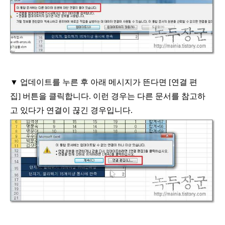
▼
업데이트를 누른 후 아래 메시지가 뜬다면
[
연결 편
집
]
버튼을 클릭합니다
.
이런 경우는 다른 문서를 참고하
고 있다가 연결이 끊긴 경우입니다
.