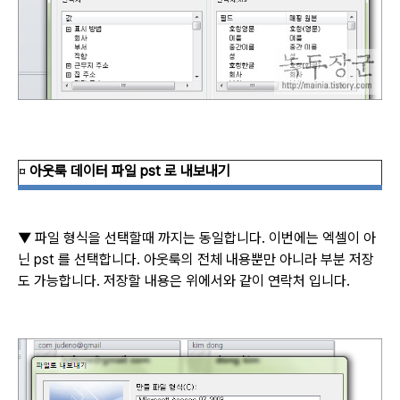
아웃룩 데이터 파일
pst
로 내보내기
¤
▼
파일 형식을 선택할때 까지는 동일합니다
.
이번에는 엑셀이 아
닌
pst
를 선택합니다
.
아웃룩의 전체 내용뿐만 아니라 부분 저장
도 가능합니다
.
저장할 내용은 위에서와 같이 연락처 입니다
.