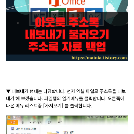
▼
내보내기 형태는 다양합니다
.
먼저 엑셀 파일로 주소록을 내보
내기 해 보겠습니다
.
파일탭의 열기메뉴를 클릭합니다
.
오른쪽에
나온 메뉴 리스트중
[
가져오기
]
를 클릭합니다
.