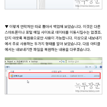
▼
이렇게 연락처만 따로 뽑아서 백업해 보았습니다
.
이것은 다른
스마트폰이나 포털 메일 사이트로 데이터를 이동시킬수는 없겠죠
.
단지 아웃룩 복원용으로만 사용이 가능합니다
.
이상으로 내보내기
에서 주로 사용하는 두가지 형태를 알아 보았습니다
.
다음 아티클
에서는 내보내기한 파일을 복원하는 내용을 다루겠습니다
.