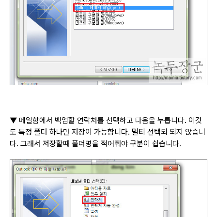
▼
메일함에서 백업할 연락처를 선택하고 다음을 누릅니다
.
이것
도 특정 폴더 하나만 저장이 가능합니다
.
멀티 선택되 되지 않습니
다
.
그래서 저장할때 폴더명을 적어줘야 구분이 쉽습니다
.