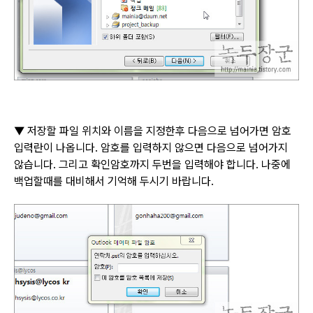
▼
저장할 파일 위치와 이름을 지정한후 다음으로 넘어가면 암호
입력란이 나옵니다
.
암호를 입력하지 않으면 다음으로 넘어가지
않습니다
.
그리고 확인암호까지 두번을 입력해야 합니다
.
나중에
백업할때를 대비해서 기억해 두시기 바랍니다
.