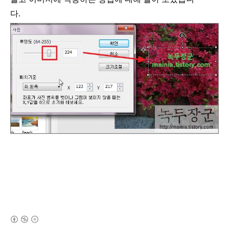
다.
(새창열림)