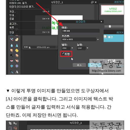
이렇게 투명 이미지를 만들었으면 도구상자에서
▼
[A]
아이콘을 클릭합니다
.
그리고 이미지에 텍스트 박
스를 만들어 글자를 입력하고 서식을 적용합니다
.
간
단하죠
.
이제 저장만 하시면 됩니다
.