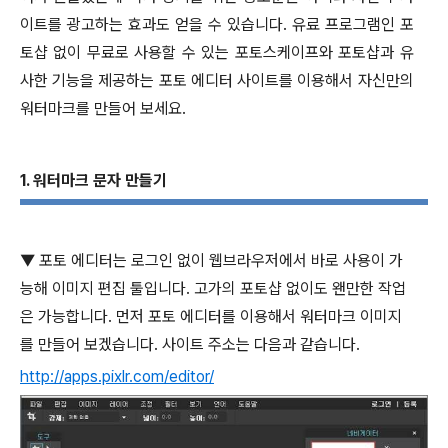
이트를 광고하는 효과도 얻을 수 있습니다
.
유료 프로그램인 포
토샵 없이 무료로 사용할 수 있는 포토스케이프와 포토샵과 유
사한 기능을 제공하는 포토 에디터 사이트를 이용해서 자신만의
워터마크를 만들어 보세요
.
1.
워터마크 문자 만들기
▼ 포토 에디터는 로그인 없이 웹브라우저에서 바로 사용이 가
능해 이미지 편집 툴입니다. 고가의 포토샵 없이도 왠만한 작업
은 가능합니다
. 먼저 포토 에디터를 이용해서 워터마크 이미지
를 만들어 보겠습니다. 사이트 주소는 다음과 같습니다.
http://apps.pixlr.com/editor/