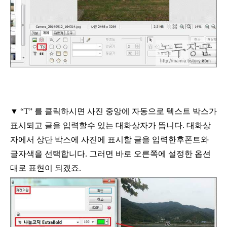
▼
“T”
를 클릭하시면 사진 중앙에 자동으로 텍스트 박스가
표시되고 글을 입력할수
있는 대화상자가 뜹니다
.
대화상
자에서 상단 박스에 사진에 표시할 글을 입력한후
폰트와
글자색을 선택합니다
.
그러면 바로 오른쪽에 설정한 옵션
대로 표현이 되겠죠
.