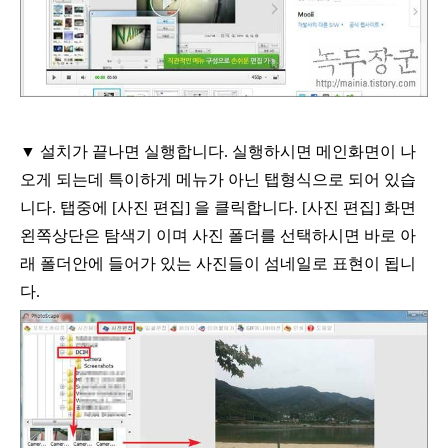
▼ 설치가 끝나면 실행합니다
.
실행하시면 메인화면이 나
오게 되는데 특이하게 메뉴가
아닌 탭형식으로 되어 있습
니다
.
탭중에
[
사진 편집
]
을 클릭합니다
. [
사진 편집
]
화면
왼쪽상단은 탐색기 이며 사진 폴더를 선택하시면 바로 아
래 폴더안에 들어가
있는 사진들이 섬네일로 표현이 됩니
다
.