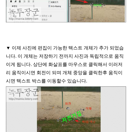
▼ 이제 사진에 편집이 가능한 텍스트 개체가 추가 되었습
니다
.
이 개체는 저장하기
전까지 사진과 독립적으로 움직
이게 됩니다
.
상단에 화살표를 마우스로 클릭해서
이러저
리 움직이시면 회전이 되며 개체 중앙을 클릭한후 움직이
시면 텍스트 박스를
이동할수 있습니다
.