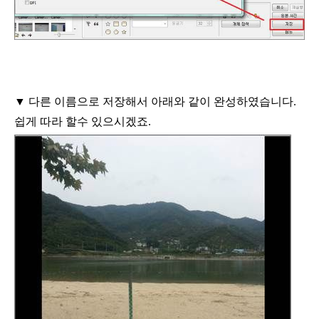
▼ 다른 이름으로 저장해서 아래와 같이 완성하였습니다
.
쉽게 따라 할수 있으시겠죠
.