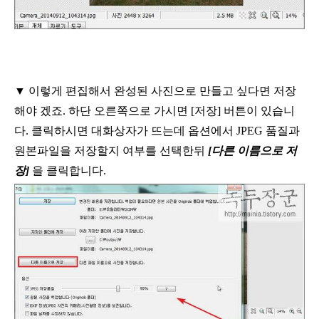
▼ 이렇게 편집해서 완성된 사진으로 만들고 싶다면 저장
해야 겠죠
.
하단 오른쪽으로
가시면
[
저장
]
버튼이 있습니
다
.
클릭하시면 대화상자가 뜨는데 옵션에서
JPEG
품질과
원본파일을 저장할지 여부를 선택한뒤
[
다른 이름으로 저
장
]
을 클릭합니다
.