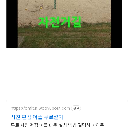
https://onfit.n.wooyupost.com
광고
사진 편집 어플 무료설치
무료 사진 편집 어플 다운 설치 방법 갤럭시 아이폰