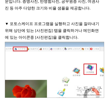
문입니다. 증명사진, 반명함사진, 공무원증 사진, 여권사
진 등 아주 다양한 크기와 비율 샘플을 제공합니다.
▼
포토스케이프 프로그램을 실행하고 사진을 잘라내기
위해 상단에 있는
[
사진편집
]
탭을 클릭하거나 메인화면
에 있는 아이콘중
[
사진편집
]
을 클릭합니다
.