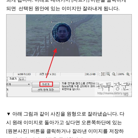
되면
선택된 원안에 있는 이미지만 잘라내게 됩니다
.
▼
아래 그림과 같이 사진을 원형으로 잘라냈습니다
.
다
시 원래 이미지로 돌아가고 싶다면 오른쪽하단에 있는
[
원본사진
]
버튼을 클릭하거나 잘라낸 이미지를 저장하