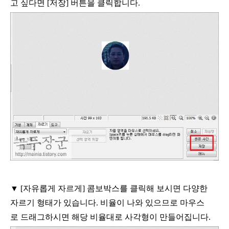
고 싶다면
[
저장
]
버튼을 클릭합니다
.
▼
[
자유롭게 자르게
]
콤보박스를 클릭해 보시면 다양한
자르기 형태가 있습니다
.
비율이 나와 있으므로 마우스
로 드래그하시면 해당 비율대로 사각형이 만들어집니다
.