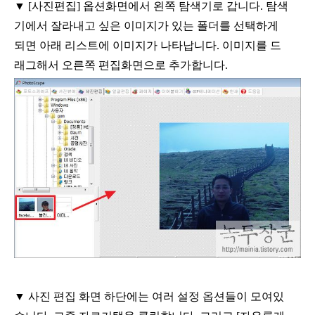
▼
[
사진편집
]
옵션화면에서 왼쪽 탐색기로 갑니다
.
탐색
기에서 잘라내고 싶은 이미지가 있는 폴더를 선택하게
되면 아래 리스트에 이미지가 나타납니다
.
이미지를 드
래그해서 오른쪽 편집화면으로 추가합니다
.
▼
사진 편집 화면 하단에는 여러 설정 옵션들이 모여있