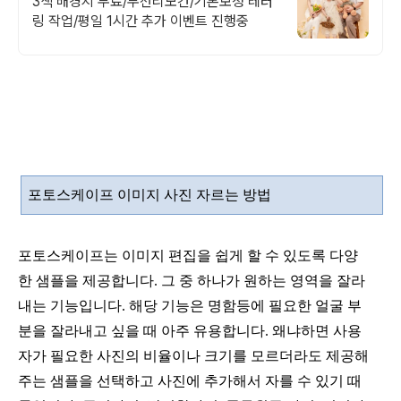
3색 배경지 무료/무선리모컨/기본보정 레터
링 작업/평일 1시간 추가 이벤트 진행중
포토스케이프 이미지 사진 자르는 방법
포토스케이프는 이미지 편집을 쉽게 할 수 있도록 다양
한 샘플을 제공합니다. 그 중 하나가 원하는 영역을 잘라
내는 기능입니다. 해당 기능은
명함등에 필요한 얼굴 부
분을 잘라내고 싶을 때 아주 유용합니다.
왜냐하면 사용
자가 필요한 사진의 비율이나 크기를 모르더라도 제공해
주는 샘플을 선택하고 사진에 추가해서 자를 수 있기 때