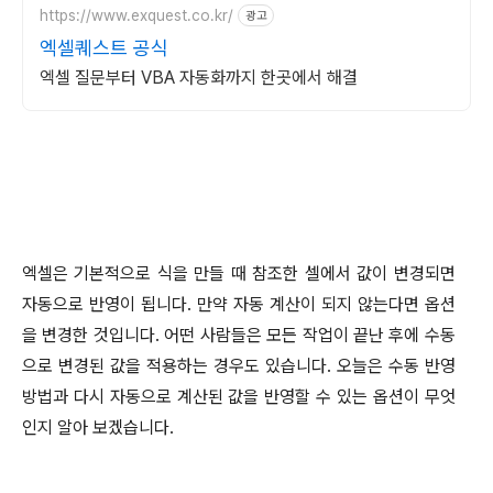
https://www.exquest.co.kr/
광고
엑셀퀘스트 공식
엑셀 질문부터 VBA 자동화까지 한곳에서 해결
엑셀은 기본적으로 식을 만들 때 참조한 셀에서 값이 변경되면
자동으로 반영이 됩니다
.
만약 자동 계산이 되지 않는다면 옵션
을 변경한 것입니다
.
어떤 사람들은 모든 작업이 끝난 후에 수동
으로 변경된 값을 적용하는 경우도 있습니다
.
오늘은 수동 반영
방법과 다시 자동으로 계산된 값을 반영할 수 있는 옵션이 무엇
인지 알아 보겠습니다
.