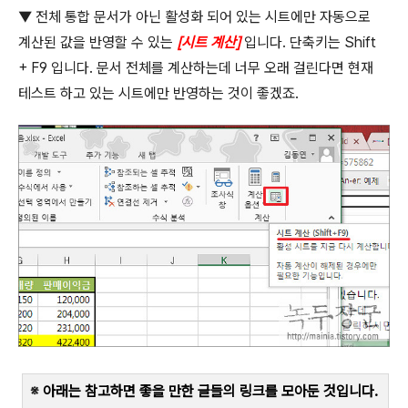
▼
전체 통합 문서가 아닌 활성화 되어 있는 시트에만 자동으로
계산된 값을 반영할 수 있는
[
시트 계산
]
입니다
.
단축키는
Shift
+ F9
입니다
.
문서 전체를 계산하는데 너무 오래 걸린다면 현재
테스트 하고 있는 시트에만 반영하는 것이 좋겠죠
.
※
아래는 참고하면 좋을 만한 글들의 링크를 모아둔 것입니다
.