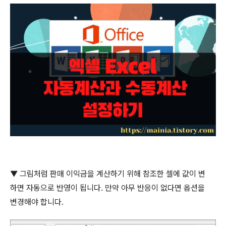
▼
그림처럼 판매 이익금을 계산하기 위해 참조한 셀에 값이 변
하면 자동으로 반영이 됩니다
.
만약 아무 반응이 없다면 옵션을
변경해야 합니다
.