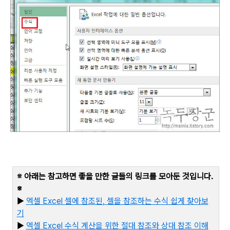
※
아래는 참고하면 좋을 만한 글들의 링크를 모아둔 것입니다
.
※
▶
엑셀
Excel
셀에 참조된
,
셀을 참조하는 수식 쉽게 찾아보
기
▶
엑셀
Excel
수식 계산을 위한 절대 참조와 상대 참조 이해