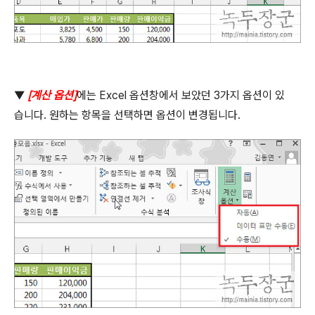
▼
[
계산 옵션
]
에는
Excel
옵션창에서 보았던
3
가지 옵션이 있
습니다
.
원하는 항목을 선택하면 옵션이 변경됩니다
.