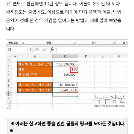
요
.
연도로 환산하면
10
년 정도 됩니다
.
이율이
3%
일 때 보다
4
년 정도는 줄였네요
.
이상으로 미래에 만기 금액과 이율
,
납입
금액이 정해 진 경우 기간을 알아내는 방법에 대해 알아 보았습
니다
.
※ 아래는 참고하면 좋을 만한 글들의 링크를 모아둔 것입니다
.
※