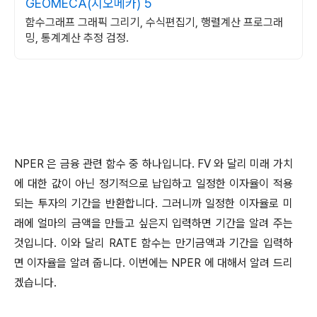
GEOMECA(지오메카) 5
함수그래프 그래픽 그리기, 수식편집기, 행렬계산 프로그래
밍, 통계계산 추정 검정.
NPER
은 금융 관련 함수 중 하나입니다
. FV
와 달리 미래 가치
에 대한 값이 아닌 정기적으로 납입하고 일정한 이자율이 적용
되는 투자의 기간을 반환합니다
.
그러니까 일정한 이자율로 미
래에 얼마의 금액을 만들고 싶은지 입력하면 기간을 알려 주는
것입니다
.
이와 달리
RATE
함수는 만기금액과 기간을 입력하
면 이자율을 알려 줍니다
.
이번에는
NPER
에 대해서 알려 드리
겠습니다
.