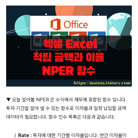
▼
오늘 알아볼
NPER
은 수식에서 재무에 포함된 함수 입니다
.
투자 기간을 알아 낼 수 있는 함수로 이자율과 일정 납입할 금액
데이터가 필요합니다
.
함수 인수 목록은 다음과 같습니다
.
Rate :
투자에 대한 기간별 이자율입니다
.
연간 이자율이
l