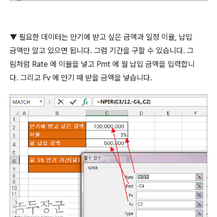
▼
필요한 데이터는 만기에 받고 싶은 금액과 일정 이율
,
납입
금액만 알고 있으면 됩니다
.
그럼 기간을 구할 수 있습니다
.
그
림처럼
Rate
에 이율을 넣고
Pmt
에 월 납입 금액을 입력합니
다
.
그리고
Fv
에 만기 때 받을 금액을 넣습니다
.