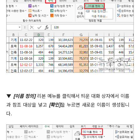
▼
[
이름 정의
]
리본 메뉴를 클릭해서 띄운 대화 상자에서 이름
과 참조 대상을 넣고
[
확인
]
을 누르면 새로운 이름이 생성됩니
다
.