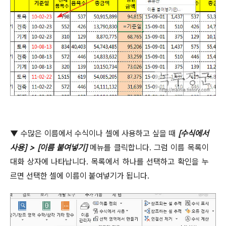
▼
수많은 이름에서 수식이나 셀에 사용하고 싶을 때
[
수식에서
사용
] > [
이름 붙여넣기
]
메뉴를 클릭합니다
.
그럼 이름 목록이
대화 상자에 나타납니다
.
목록에서 하나를 선택하고 확인을 누
르면 선택한 셀에 이름이 붙여넣기가 됩니다
.