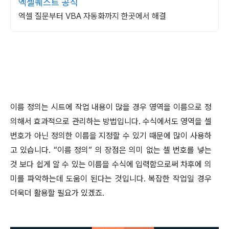
엑셀퀘스트 공식
엑셀 질문부터 VBA 자동화까지 한곳에서 해결
이름 정의는 시트에 작업 내용이 많을 경우 영역을 이름으로 정
의해서 효과적으로 관리하는 방법입니다
.
수식에서도 영역을 셀
번호가 아닌 정의한 이름을 지정할 수 있기 때문에 많이 사용하
고 있습니다
. “
이름 정의
”
의 장점은 의미 없는 셀 번호를 넣는
것 보다 쉽게 알 수 있는 이름을 수식에 입력함으로써 차후에 의
미를 파악하는데 도움이 된다는 것입니다
.
복잡한 작업일 경우
더욱더 활용할 필요가 있겠죠
.