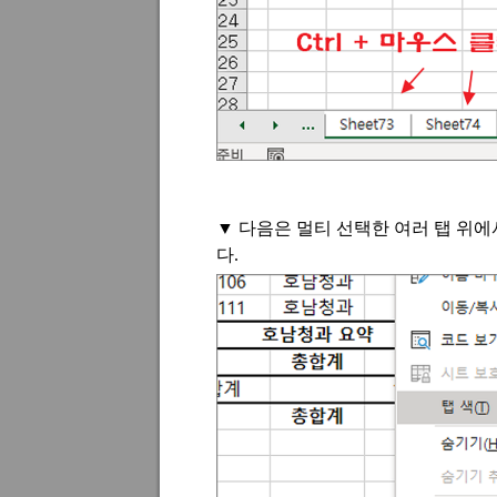
▼
다음은 멀티 선택한 여러 탭 위에
다
.