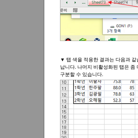
▼
탭 색을 적용한 결과는 다음과 
납니다
.
나머지 비활성화된 탭은 좀
구분할 수 있습니다
.