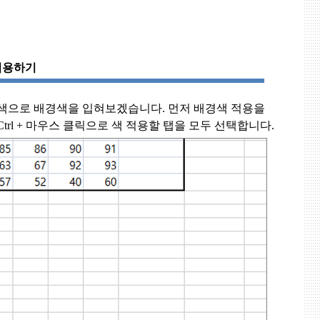
 적용하기
 색으로 배경색을 입혀보겠습니다
.
먼저 배경색 적용을
Ctrl +
마우스 클릭으로 색 적용할 탭을 모두 선택합니다
.