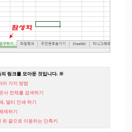
들의 링크를 모아둔 것입니다
. ※
여러 가지 방법
합문서 전체를 검색하기
쇄
,
멀티 인쇄 하기
 해제하기
맨 뒤 끝으로 이동하는 단축키