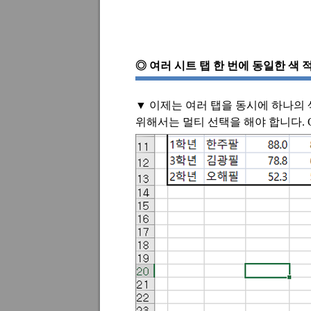
◎
여러 시트 탭 한 번에 동일한 색
▼
이제는 여러 탭을 동시에 하나의
위해서는 멀티 선택을 해야 합니다
. 