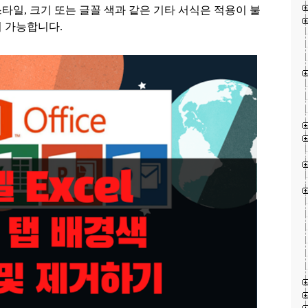
스타일
,
크기 또는 글꼴 색과 같은 기타 서식은 적용이 불
이 가능합니다
.