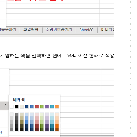
다
.
원하는 색을 선택하면 탭에 그라데이션 형태로 적용