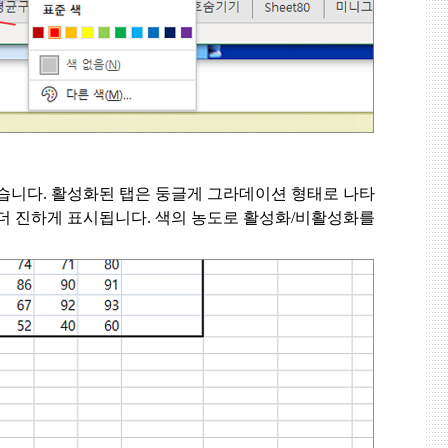
같습니다
.
활성화된 탭은 둥글게 그라데이션 형태로 나타
 더 진하게 표시됩니다
.
색의 농도로 활성화
/
비활성화를