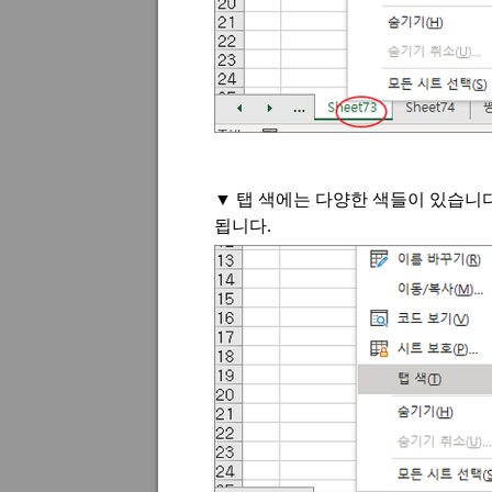
▼
탭 색에는 다양한 색들이 있습니
됩니다
.