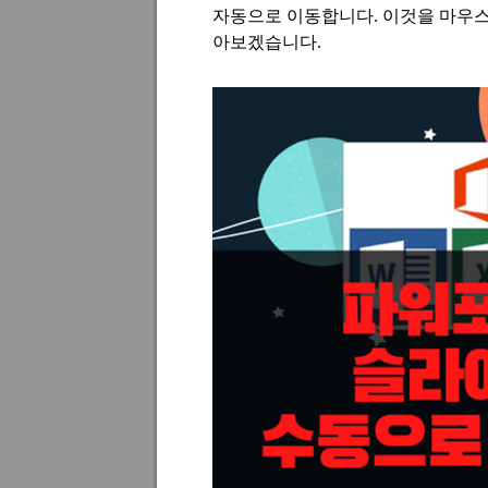
자동으로 이동합니다
.
이것을 마우스
아보겠습니다
.