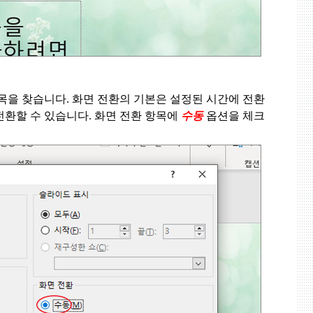
목을 찾습니다
.
화면 전환의 기본은 설정된 시간에 전환
전환할 수 있습니다
.
화면 전환 항목에
수동
옵션을 체크