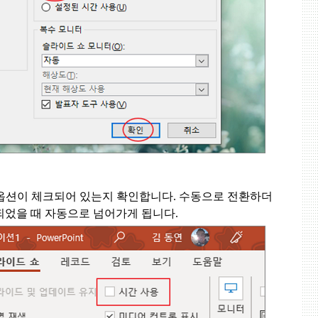
옵션이 체크되어 있는지 확인합니다
.
수동으로 전환하더
되었을 때 자동으로 넘어가게 됩니다
.