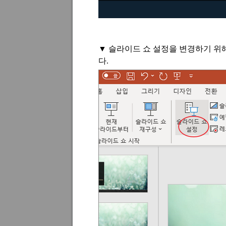
▼
슬라이드 쇼 설정을 변경하기 위
다
.