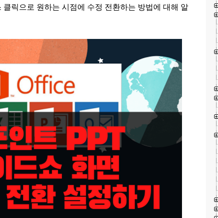
 클릭으로 원하는 시점에 수정 전환하는 방법에 대해 알