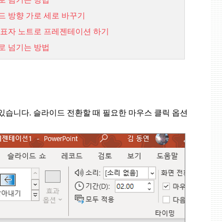
드 방향 가로 세로 바꾸기
발표자 노트로 프레젠테이션 하기
로 넘기는 방법
 있습니다
.
슬라이드 전환할 때 필요한 마우스 클릭 옵션