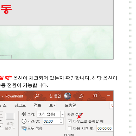
을 때
”
옵션이 체크되어 있는지 확인합니다
.
해당 옵션이
수동 전환이 가능합니다
.