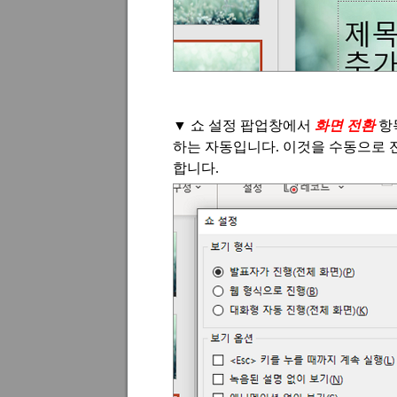
▼
쇼 설정 팝업창에서
화면 전환
항
하는 자동입니다
.
이것을 수동으로 
합니다
.