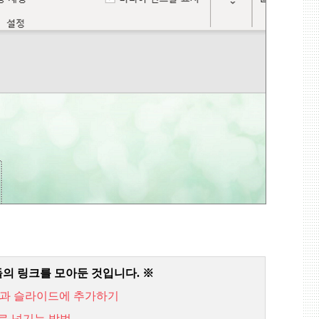
들의 링크를 모아둔 것입니다
. ※
효과 슬라이드에 추가하기
로 넘기는 방법