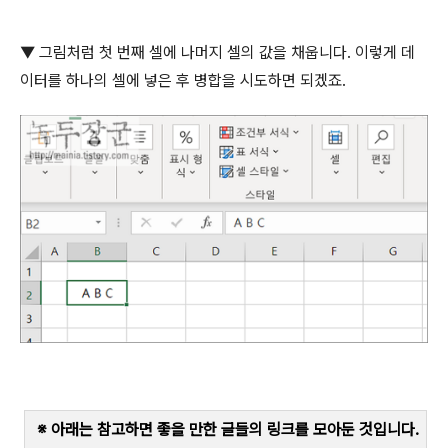
▼
그림처럼 첫 번째 셀에 나머지 셀의 값을 채웁니다
.
이렇게 데
이터를 하나의 셀에 넣은 후 병합을 시도하면 되겠죠
.
※ 아래는 참고하면 좋을 만한 글들의 링크를 모아둔 것입니다
.