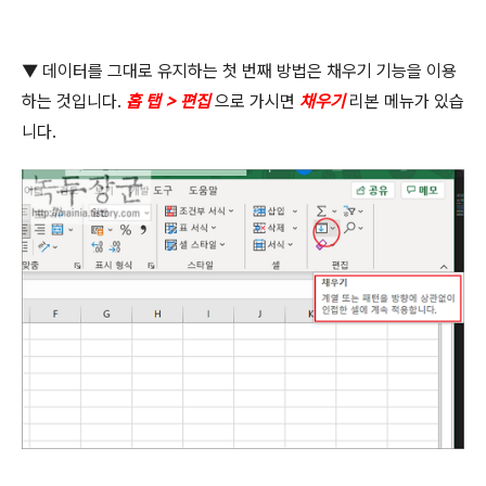
▼
데이터를 그대로 유지하는 첫 번째 방법은 채우기 기능을 이용
하는 것입니다
.
홉 탭
>
편집
으로 가시면
채우기
리본 메뉴가 있습
니다
.