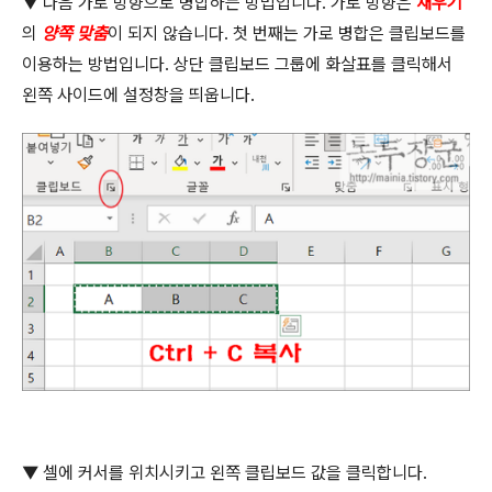
▼
다음 가로 방향으로 병합하는 방법입니다
.
가로 방향은
채우기
의
양쪽 맞춤
이 되지 않습니다
.
첫 번째는 가로 병합은 클립보드를
이용하는 방법입니다
.
상단 클립보드 그룹에 화살표를 클릭해서
왼쪽 사이드에 설정창을 띄웁니다
.
▼
셀에 커서를 위치시키고 왼쪽 클립보드 값을 클릭합니다
.