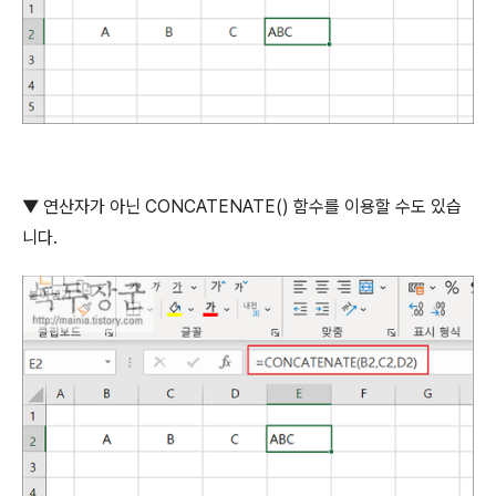
▼
연산자가 아닌
CONCATENATE()
함수를 이용할 수도 있습
니다
.