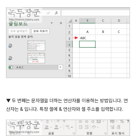
▼
두 번째는 문자열을 더하는 연산자를 이용하는 방법입니다
.
연
산자는
&
입니다
.
특정 셀에
&
연산자와 셀 주소를 입력합니다
.