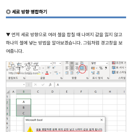
◎
세로 방향 병합하기
▼
먼저 세로 방향으로 여러 셀을 합칠 때 나머지 값을 잃지 않고
하나의 셀에 넣는 방법을 알아보겠습니다
.
그림처럼 경고창을 보
여줍니다
.