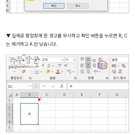
▼
실제로 팝업창에 뜬 경고를 무시하고 확인 버튼을 누르면
B, C
는 제거하고
A
만 남습니다
.