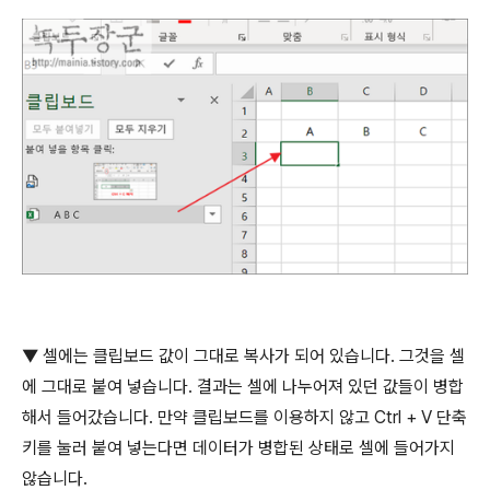
▼
셀에는 클립보드 값이 그대로 복사가 되어 있습니다
.
그것을 셀
에 그대로 붙여 넣습니다
.
결과는 셀에 나누어져 있던 값들이 병합
해서 들어갔습니다
.
만약 클립보드를 이용하지 않고
Ctrl + V
단축
키를 눌러 붙여 넣는다면 데이터가 병합된 상태로 셀에 들어가지
않습니다
.