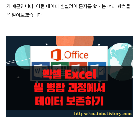
기 떄문입니다
.
이런 데이터 손실없이 문자를 합치는 여러 방법들
을 알아보겠습니다
.