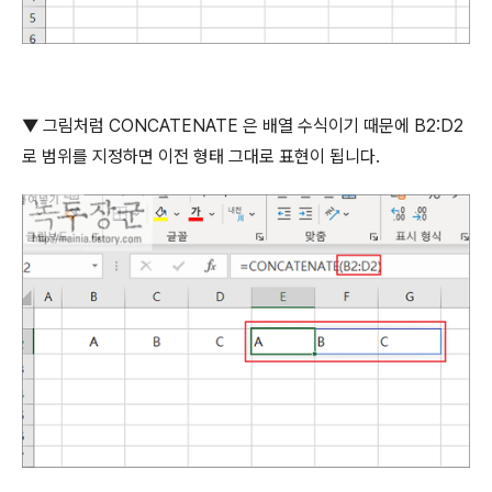
▼
그림처럼
CONCATENATE
은 배열 수식이기 때문에
B2:D2
로 범위를 지정하면 이전 형태 그대로 표현이 됩니다
.