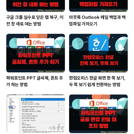
구글 크롬 실수로 닫은 탭 복구, 이
아웃룩 Outlook 메일 백업과 백
전 창 새로 여는 방법
업파일 가져오기
파워포인트 PPT 글씨체, 폰트 추
한컴오피스 한글 화면 한 쪽 보기,
가 하는 방법
두 쪽 보기 쉽게 전환하는 방법