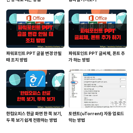
파워포인트 PPT 글꼴 변경 안될
파워포인트 PPT 글씨체, 폰트 추
때 조치 방법
가 하는 방법
한컴오피스 한글 화면 한 쪽 보기,
토렌트(uTorrent) 자동 업로드
두 쪽 보기 쉽게 전환하는 방법
막는 방법