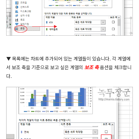
▼
목록에는 차트에 추가되어 있는 계열들이 있습니다
.
각 계열에
서 보조 축을 기준으로 보고 싶은 계열의
보조 축
옵션을 체크합니
다
.