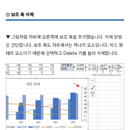
보조 축 삭제
◎
▼
그림처럼 차트에 오른쪽에 보조 축을 추가했습니다
.
삭제 방법
은 간단합니다
.
보초 축도 차트에서는 하나의 요소입니다
.
박스 형
태의 요소이기 때문에 선택하고
Delete
키를 눌러 삭제합니다
.