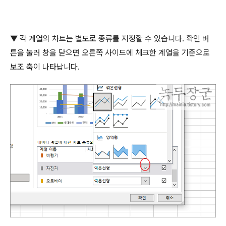
▼
각 계열의 차트는 별도로 종류를 지정할 수 있습니다
.
확인 버
튼을 눌러 창을 닫으면 오른쪽 사이드에 체크한 계열을 기준으로
보조 축이 나타납니다
.