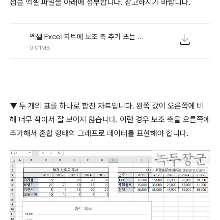
샘플 엑셀 파일을 아래에 첨부합니다
.
참고하시기 바랍니다
.
엑셀 Excel 차트에 보조 축 추가 또는 삭제하기.zip
0.01MB
▼
두 개의 표를 하나로 합친 차트입니다
.
왼쪽 값이 오른쪽에 비
해 너무 작아서 잘 보이지 않습니다
.
이런 경우 보조 축을 오른쪽에
추가해서 혼합 형태의 그래프로 데이터를 표현해야 합니다
.