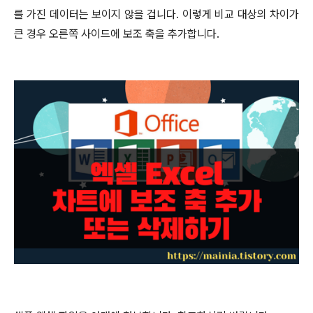
를 가진 데이터는 보이지 않을 겁니다
.
이렇게 비교 대상의 차이가
큰 경우 오른쪽 사이드에 보조 축을 추가합니다
.