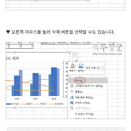
▼
오른쪽 마우스를 눌러 삭제 버튼을 선택할 수도 있습니다
.