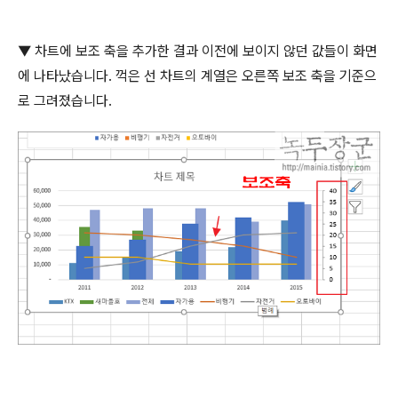
▼
차트에 보조 축을 추가한 결과 이전에 보이지 않던 값들이 화면
에 나타났습니다
.
꺽은 선 차트의 계열은 오른쪽 보조 축을 기준으
로 그려졌습니다
.