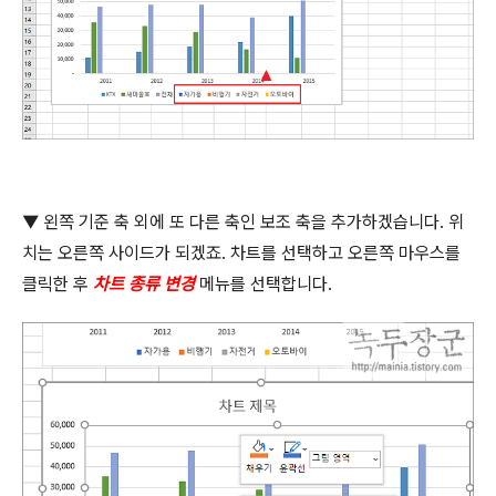
▼
왼쪽 기준 축 외에 또 다른 축인 보조 축을 추가하겠습니다
.
위
치는 오른쪽 사이드가 되겠죠
.
차트를 선택하고 오른쪽 마우스를
클릭한 후
차트 종류 변경
메뉴를 선택합니다
.