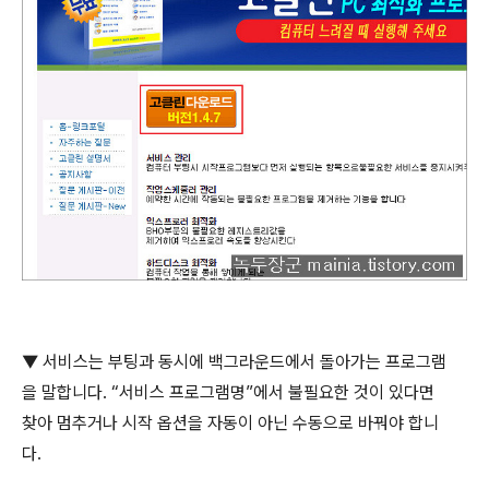
▼
서비스는 부팅과 동시에 백그라운드에서 돌아가는 프로그램
을 말합니다
. “
서비스 프로그램명
”
에서 불필요한 것이 있다면
찾아 멈추거나 시작 옵션을 자동이 아닌 수동으로 바꿔야 합니
다
.