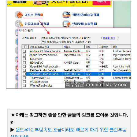
※ 아래는 참고하면 좋을 만한 글들의 링크를 모아둔 것입니다
.
※
▶
윈도우10
부팅속도
조금이라도
빠르게
하기
위한
클린부팅