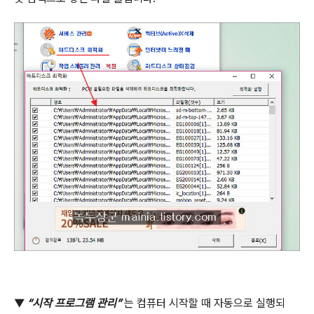
▼
“
시작 프로그램 관리
”
는 컴퓨터 시작할 때 자동으로 실행되