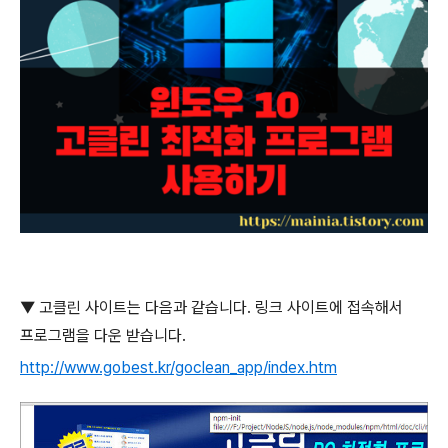
▼
고클린 사이트는 다음과 같습니다
.
링크 사이트에 접속해서
프로그램을 다운 받습니다
.
http://www.gobest.kr/goclean_app/index.htm