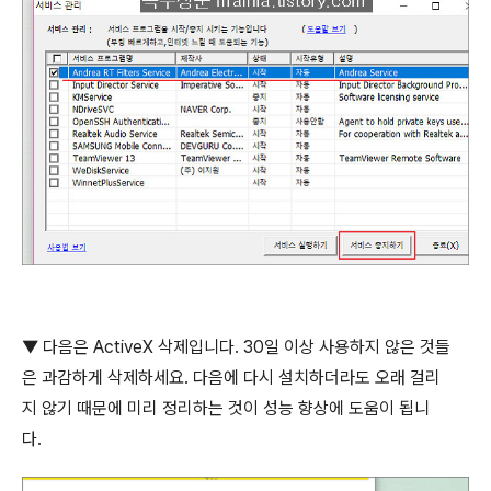
▼
다음은
ActiveX
삭제입니다
. 30
일 이상 사용하지 않은 것들
은 과감하게 삭제하세요
.
다음에 다시 설치하더라도 오래 걸리
지 않기 때문에 미리 정리하는 것이 성능 향상에 도움이 됩니
다
.