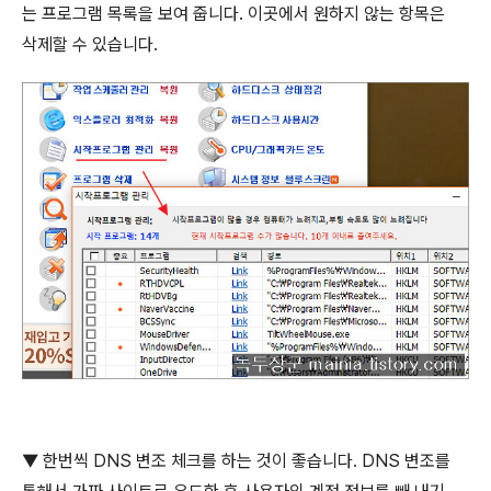
는 프로그램 목록을 보여 줍니다
.
이곳에서 원하지 않는 항목은
삭제할 수 있습니다
.
▼
한번씩
DNS
변조 체크를 하는 것이 좋습니다
. DNS
변조를