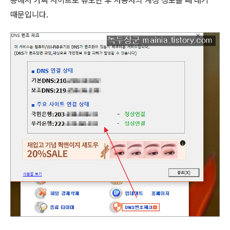
통해서 가짜 사이트로 유도한 후 사용자의 계정 정보를 빼 내기
때문입니다
.